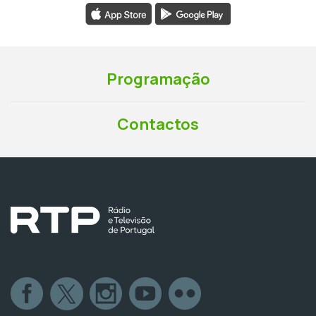
Programação
Contactos