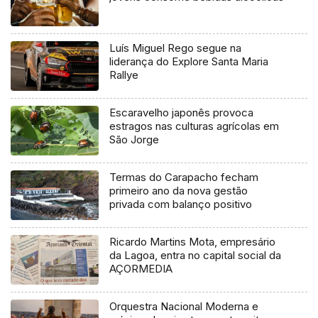
Luís Miguel Rego segue na
liderança do Explore Santa Maria
Rallye
Escaravelho japonês provoca
estragos nas culturas agrícolas em
São Jorge
Termas do Carapacho fecham
primeiro ano da nova gestão
privada com balanço positivo
Ricardo Martins Mota, empresário
da Lagoa, entra no capital social da
AÇORMEDIA
Orquestra Nacional Moderna e