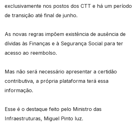
exclusivamente nos postos dos CTT e há um período
de transição até final de junho.
As novas regras impõem existência de ausência de
dívidas às Finanças e à Segurança Social para ter
acesso ao reembolso.
Mas não será necessário apresentar a certidão
contributiva, a própria plataforma terá essa
informação.
Esse é o destaque feito pelo Ministro das
Infraestruturas, Miguel Pinto luz.