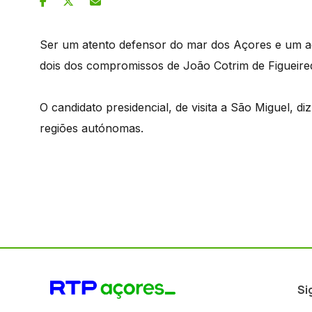
Ser um atento defensor do mar dos Açores e um age
dois dos compromissos de João Cotrim de Figueire
O candidato presidencial, de visita a São Miguel,
regiões autónomas.
Si