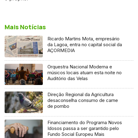
Mais Notícias
Ricardo Martins Mota, empresário
da Lagoa, entra no capital social da
AÇORMEDIA
Orquestra Nacional Moderna e
músicos locais atuam esta noite no
Auditório das Velas
Direção Regional da Agricultura
desaconselha consumo de carne
de pombo
Financiamento do Programa Novos
Idosos passa a ser garantido pelo
Fundo Social Europeu Mais