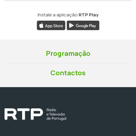
Instale a aplicação
RTP Play
Programação
Contactos