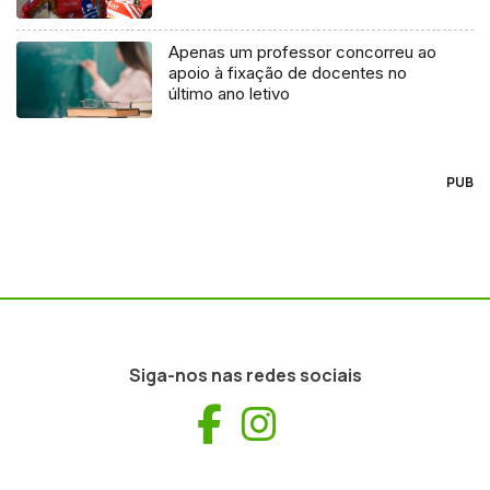
Apenas um professor concorreu ao
apoio à fixação de docentes no
último ano letivo
PUB
Siga-nos nas redes sociais
Facebook
Instagram