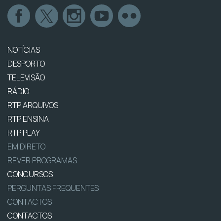
NOTÍCIAS
DESPORTO
TELEVISÃO
RÁDIO
RTP ARQUIVOS
RTP ENSINA
RTP PLAY
EM DIRETO
REVER PROGRAMAS
CONCURSOS
PERGUNTAS FREQUENTES
CONTACTOS
CONTACTOS