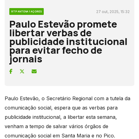
27 out, 2025, 15:32
RTP ANTENA 1 AÇORES
Paulo Estevão promete
libertar verbas de
publicidade institucional
para evitar fecho de
jornais
Paulo Estevão, o Secretário Regional com a tutela da
comunicação social, espera que as verbas para
publicidade institucional, a libertar esta semana,
venham a tempo de salvar vários órgãos de
comunicação social em Santa Maria e no Pico.