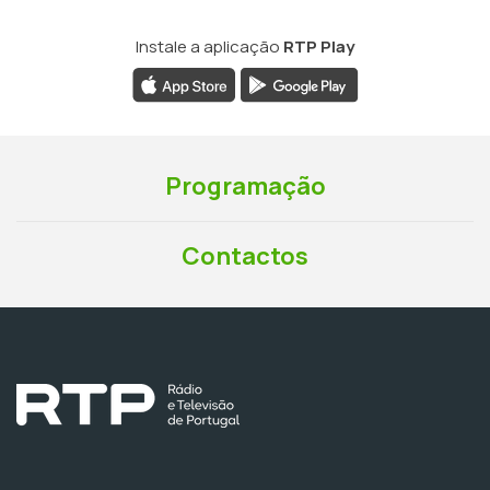
Instale a aplicação
RTP Play
Programação
Contactos