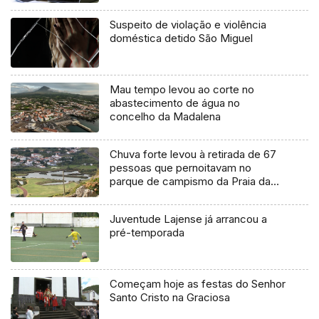
Suspeito de violação e violência
doméstica detido São Miguel
Mau tempo levou ao corte no
abastecimento de água no
concelho da Madalena
Chuva forte levou à retirada de 67
pessoas que pernoitavam no
parque de campismo da Praia da
Vitória
Juventude Lajense já arrancou a
pré-temporada
Começam hoje as festas do Senhor
Santo Cristo na Graciosa