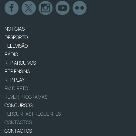
NOTÍCIAS
DESPORTO
TELEVISÃO
RÁDIO
RTP ARQUIVOS
RTP ENSINA
RTP PLAY
EM DIRETO
REVER PROGRAMAS
CONCURSOS
PERGUNTAS FREQUENTES
CONTACTOS
CONTACTOS