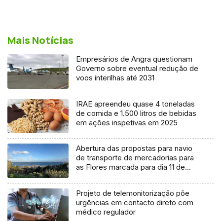
Mais Notícias
Empresários de Angra questionam
Governo sobre eventual redução de
voos interilhas até 2031
IRAE apreendeu quase 4 toneladas
de comida e 1.500 litros de bebidas
em ações inspetivas em 2025
Abertura das propostas para navio
de transporte de mercadorias para
as Flores marcada para dia 11 de
agosto
Projeto de telemonitorização põe
urgências em contacto direto com
médico regulador