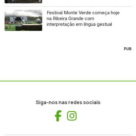
Festival Monte Verde começa hoje
na Ribeira Grande com
interpretação em língua gestual
PUB
Siga-nos nas redes sociais
Facebook
Instagram