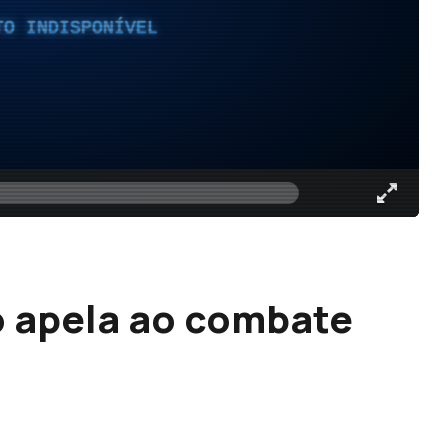
TO INDISPONÍVEL
o apela ao combate