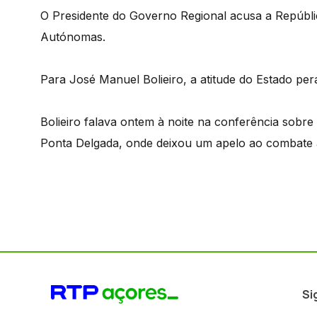
O Presidente do Governo Regional acusa a Repúblic
Autónomas.
Para José Manuel Bolieiro, a atitude do Estado pera
Bolieiro falava ontem à noite na conferência sob
Ponta Delgada, onde deixou um apelo ao combate 
Si