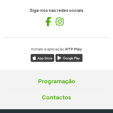
Siga-nos nas redes sociais
Facebook
Instagram
Instale a aplicação
RTP Play
Programação
Contactos