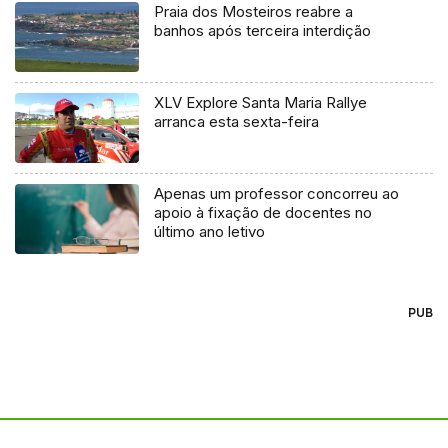
Praia dos Mosteiros reabre a
banhos após terceira interdição
XLV Explore Santa Maria Rallye
arranca esta sexta-feira
Apenas um professor concorreu ao
apoio à fixação de docentes no
último ano letivo
PUB