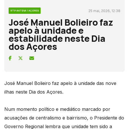
25 mai, 2026, 12:38
RTP ANTENA 1 AÇORES
José Manuel Bolieiro faz
apelo à unidade e
estabilidade neste Dia
dos Açores
José Manuel Bolieiro faz apelo à unidade das nove
ilhas neste Dia dos Açores.
Num momento político e mediático marcado por
acusações de centralismo e bairrismo, o Presidente do
Governo Regional lembra que unidade tem sido a