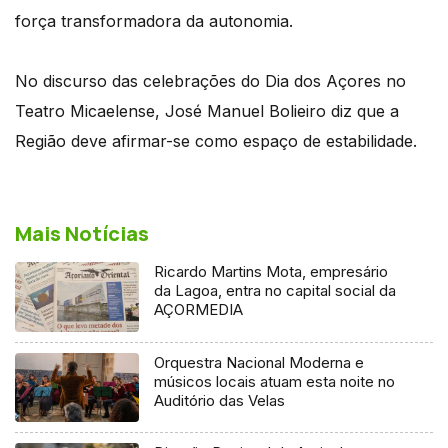
força transformadora da autonomia.
No discurso das celebrações do Dia dos Açores no
Teatro Micaelense, José Manuel Bolieiro diz que a
Região deve afirmar-se como espaço de estabilidade.
Mais Notícias
Ricardo Martins Mota, empresário
da Lagoa, entra no capital social da
AÇORMEDIA
Orquestra Nacional Moderna e
músicos locais atuam esta noite no
Auditório das Velas