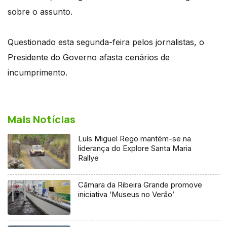
sobre o assunto.
Questionado esta segunda-feira pelos jornalistas, o
Presidente do Governo afasta cenários de
incumprimento.
Mais Notícias
Luís Miguel Rego mantém-se na
liderança do Explore Santa Maria
Rallye
Câmara da Ribeira Grande promove
iniciativa ‘Museus no Verão’