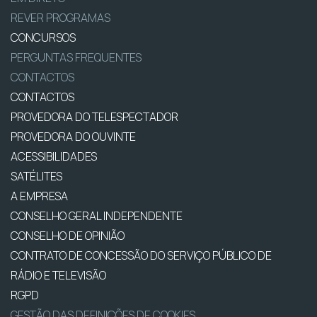
REVER PROGRAMAS
CONCURSOS
PERGUNTAS FREQUENTES
CONTACTOS
CONTACTOS
PROVEDORA DO TELESPECTADOR
PROVEDORA DO OUVINTE
ACESSIBILIDADES
SATÉLITES
A EMPRESA
CONSELHO GERAL INDEPENDENTE
CONSELHO DE OPINIÃO
CONTRATO DE CONCESSÃO DO SERVIÇO PÚBLICO DE
RÁDIO E TELEVISÃO
RGPD
GESTÃO DAS DEFINIÇÕES DE COOKIES