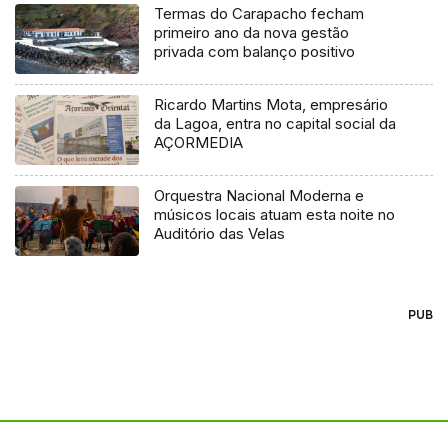
Termas do Carapacho fecham
primeiro ano da nova gestão
privada com balanço positivo
Ricardo Martins Mota, empresário
da Lagoa, entra no capital social da
AÇORMEDIA
Orquestra Nacional Moderna e
músicos locais atuam esta noite no
Auditório das Velas
PUB