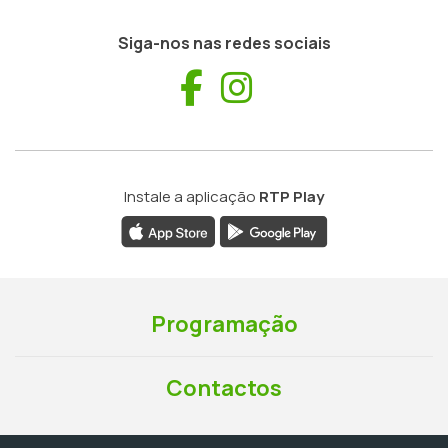
Siga-nos nas redes sociais
Facebook
Instagram
Instale a aplicação
RTP Play
Programação
Contactos