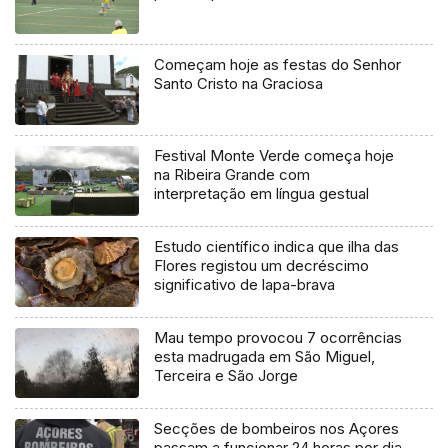
Começam hoje as festas do Senhor
Santo Cristo na Graciosa
Festival Monte Verde começa hoje
na Ribeira Grande com
interpretação em língua gestual
Estudo científico indica que ilha das
Flores registou um decréscimo
significativo de lapa-brava
Mau tempo provocou 7 ocorrências
esta madrugada em São Miguel,
Terceira e São Jorge
Secções de bombeiros nos Açores
passam a funcionar 24 horas por dia