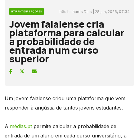
Inês Linhares Dias | 28 jun, 2026, 07:34
RTP ANTENA 1 AÇORES
Jovem faialense cria
plataforma para calcular
a probabilidade de
entrada num curso
superior
Um jovem faialense criou uma plataforma que vem
responder à angústia de tantos jovens estudantes.
A
médias.pt
permite calcular a probabilidade de
entrada de um aluno em cada curso universitário, a