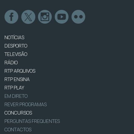
NOTÍCIAS
DESPORTO
TELEVISÃO
RÁDIO
RTP ARQUIVOS
RTP ENSINA
RTP PLAY
EM DIRETO
REVER PROGRAMAS
CONCURSOS
PERGUNTAS FREQUENTES
CONTACTOS