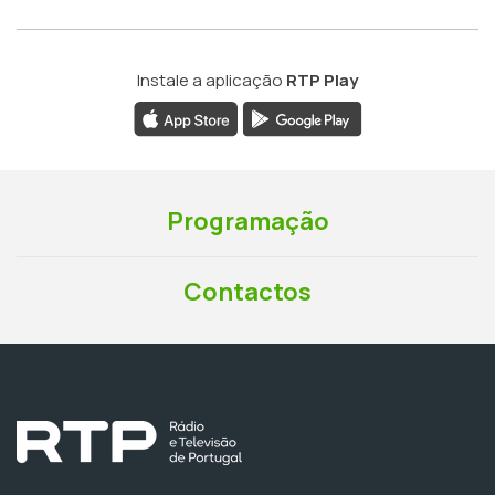
Instale a aplicação
RTP Play
Programação
Contactos