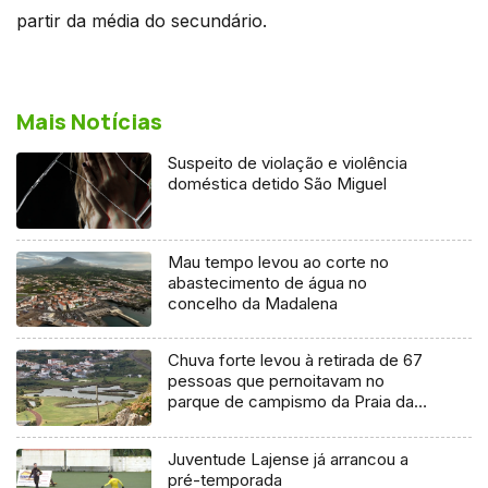
partir da média do secundário.
Mais Notícias
Suspeito de violação e violência
doméstica detido São Miguel
Mau tempo levou ao corte no
abastecimento de água no
concelho da Madalena
Chuva forte levou à retirada de 67
pessoas que pernoitavam no
parque de campismo da Praia da
Vitória
Juventude Lajense já arrancou a
pré-temporada