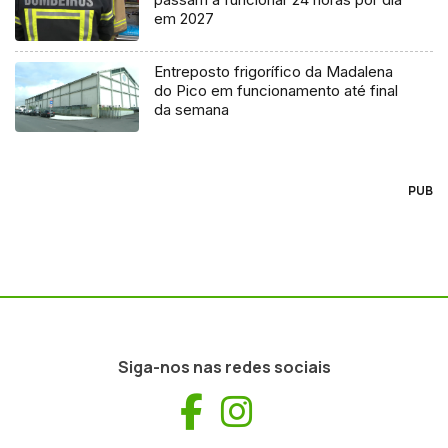
em 2027
Entreposto frigorífico da Madalena
do Pico em funcionamento até final
da semana
PUB
Siga-nos nas redes sociais
Facebook
Instagram