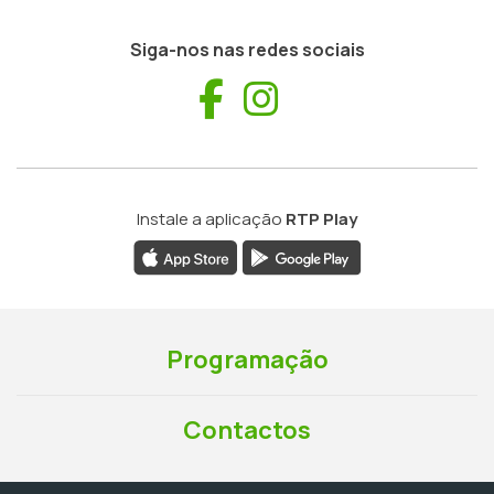
Siga-nos nas redes sociais
Facebook
Instagram
Instale a aplicação
RTP Play
Programação
Contactos