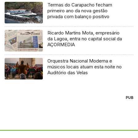
Termas do Carapacho fecham
primeiro ano da nova gestão
privada com balanço positivo
Ricardo Martins Mota, empresário
da Lagoa, entra no capital social da
AÇORMEDIA
Orquestra Nacional Moderna e
músicos locais atuam esta noite no
Auditório das Velas
PUB