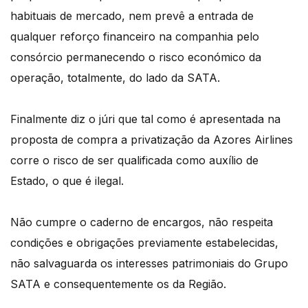
habituais de mercado, nem prevê a entrada de
qualquer reforço financeiro na companhia pelo
consórcio permanecendo o risco económico da
operação, totalmente, do lado da SATA.
Finalmente diz o júri que tal como é apresentada na
proposta de compra a privatização da Azores Airlines
corre o risco de ser qualificada como auxílio de
Estado, o que é ilegal.
Não cumpre o caderno de encargos, não respeita
condições e obrigações previamente estabelecidas,
não salvaguarda os interesses patrimoniais do Grupo
SATA e consequentemente os da Região.