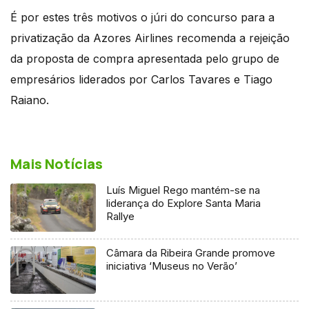
É por estes três motivos o júri do concurso para a
privatização da Azores Airlines recomenda a rejeição
da proposta de compra apresentada pelo grupo de
empresários liderados por Carlos Tavares e Tiago
Raiano.
Mais Notícias
Luís Miguel Rego mantém-se na
liderança do Explore Santa Maria
Rallye
Câmara da Ribeira Grande promove
iniciativa ‘Museus no Verão’