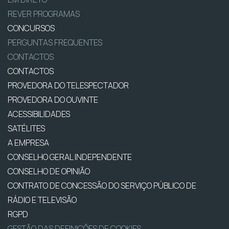
REVER PROGRAMAS
CONCURSOS
PERGUNTAS FREQUENTES
CONTACTOS
CONTACTOS
PROVEDORA DO TELESPECTADOR
PROVEDORA DO OUVINTE
ACESSIBILIDADES
SATÉLITES
A EMPRESA
CONSELHO GERAL INDEPENDENTE
CONSELHO DE OPINIÃO
CONTRATO DE CONCESSÃO DO SERVIÇO PÚBLICO DE
RÁDIO E TELEVISÃO
RGPD
GESTÃO DAS DEFINIÇÕES DE COOKIES