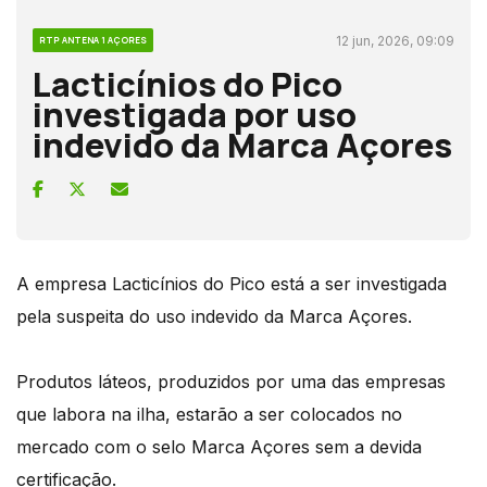
12 jun, 2026, 09:09
RTP ANTENA 1 AÇORES
Lacticínios do Pico
investigada por uso
indevido da Marca Açores
A empresa Lacticínios do Pico está a ser investigada
pela suspeita do uso indevido da Marca Açores.
Produtos láteos, produzidos por uma das empresas
que labora na ilha, estarão a ser colocados no
mercado com o selo Marca Açores sem a devida
certificação.