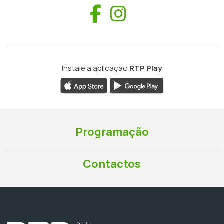
Facebook
Instagram
Instale a aplicação
RTP Play
Programação
Contactos