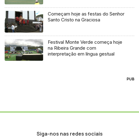
Começam hoje as festas do Senhor
Santo Cristo na Graciosa
Festival Monte Verde começa hoje
na Ribeira Grande com
interpretação em língua gestual
PUB
Siga-nos nas redes sociais