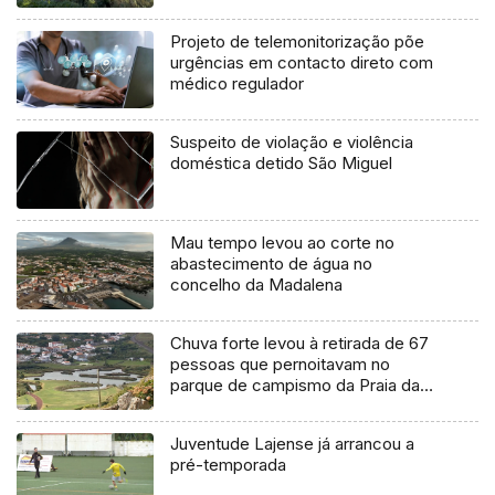
agosto
Projeto de telemonitorização põe
urgências em contacto direto com
médico regulador
Suspeito de violação e violência
doméstica detido São Miguel
Mau tempo levou ao corte no
abastecimento de água no
concelho da Madalena
Chuva forte levou à retirada de 67
pessoas que pernoitavam no
parque de campismo da Praia da
Vitória
Juventude Lajense já arrancou a
pré-temporada