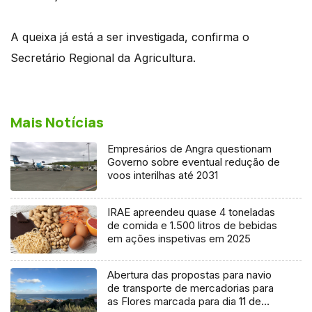
A queixa já está a ser investigada, confirma o
Secretário Regional da Agricultura.
Mais Notícias
Empresários de Angra questionam
Governo sobre eventual redução de
voos interilhas até 2031
IRAE apreendeu quase 4 toneladas
de comida e 1.500 litros de bebidas
em ações inspetivas em 2025
Abertura das propostas para navio
de transporte de mercadorias para
as Flores marcada para dia 11 de