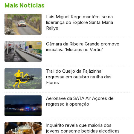
Mais Notícias
Luís Miguel Rego mantém-se na
liderança do Explore Santa Maria
Rallye
Câmara da Ribeira Grande promove
iniciativa ‘Museus no Verão’
Trail do Queijo da Fajãzinha
regressa em outubro na ilha das
Flores
Aeronave da SATA Air Açores de
regresso à operação
Inquérito revela que maioria dos
jovens consome bebidas alcoólicas