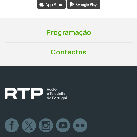
Programação
Contactos