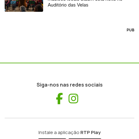
Auditório das Velas
PUB
Siga-nos nas redes sociais
Facebook
Instagram
Instale a aplicação
RTP Play