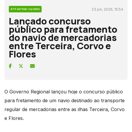
23 jun, 2026, 15:54
RTP ANTENA 1 AÇORES
Lançado concurso
público para fretamento
do navio de mercadorias
entre Terceira, Corvo e
Flores
O Governo Regional lançou hoje o concurso público
para fretamento de um navio destinado ao transporte
regular de mercadorias entre as ilhas Terceira, Corvo
e Flores.