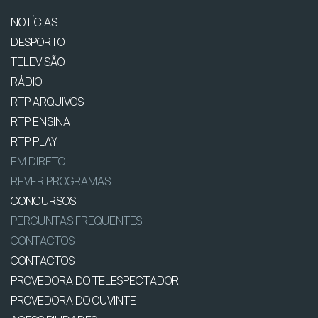
NOTÍCIAS
DESPORTO
TELEVISÃO
RÁDIO
RTP ARQUIVOS
RTP ENSINA
RTP PLAY
EM DIRETO
REVER PROGRAMAS
CONCURSOS
PERGUNTAS FREQUENTES
CONTACTOS
CONTACTOS
PROVEDORA DO TELESPECTADOR
PROVEDORA DO OUVINTE