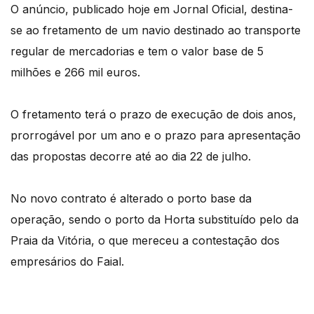
O anúncio, publicado hoje em Jornal Oficial, destina-
se ao fretamento de um navio destinado ao transporte
regular de mercadorias e tem o valor base de 5
milhões e 266 mil euros.
O fretamento terá o prazo de execução de dois anos,
prorrogável por um ano e o prazo para apresentação
das propostas decorre até ao dia 22 de julho.
No novo contrato é alterado o porto base da
operação, sendo o porto da Horta substituído pelo da
Praia da Vitória, o que mereceu a contestação dos
empresários do Faial.