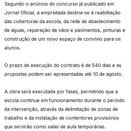
Segundo o anúncio do concurso já publicado em
Jornal Oficial, a empreitada destina-se à reabilitação
das coberturas da escola, da rede de abastecimento
de águas, reparação de vãos e pavimentos, pinturas e
construção de um novo espaço de convívio para os
alunos.
O prazo de execução do contrato é de 540 dias e as
propostas podem ser apresentadas até 10 de agosto.
A obra será executada por fases, permitindo que a
escola continue em funcionamento durante o período
da intervenção, através da delimitação de zonas de
trabalho e da instalação de contentores provisórios
que servirão como salas de aula temporárias.