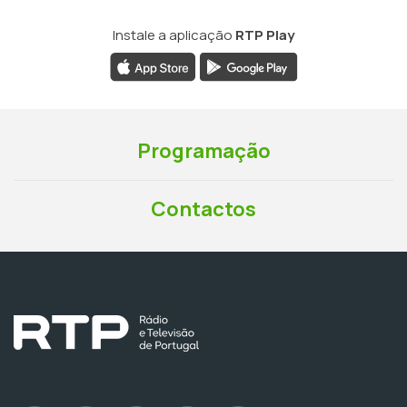
Instale a aplicação
RTP Play
Programação
Contactos