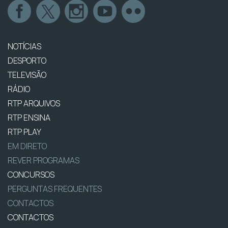
NOTÍCIAS
DESPORTO
TELEVISÃO
RÁDIO
RTP ARQUIVOS
RTP ENSINA
RTP PLAY
EM DIRETO
REVER PROGRAMAS
CONCURSOS
PERGUNTAS FREQUENTES
CONTACTOS
CONTACTOS