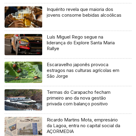
Inquérito revela que maioria dos
jovens consome bebidas alcoólicas
Luís Miguel Rego segue na
liderança do Explore Santa Maria
Rallye
Escaravelho japonês provoca
estragos nas culturas agrícolas em
São Jorge
Termas do Carapacho fecham
primeiro ano da nova gestão
privada com balanço positivo
Ricardo Martins Mota, empresário
da Lagoa, entra no capital social da
AÇORMEDIA