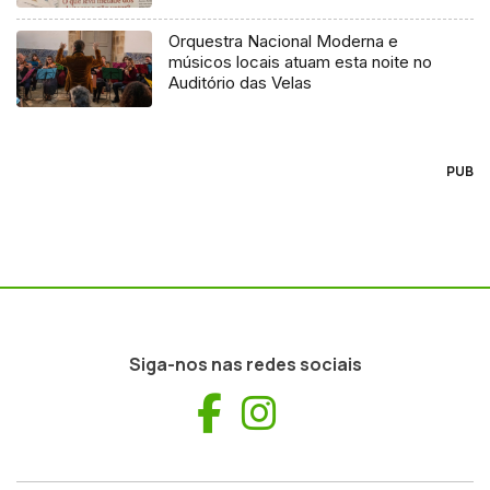
Orquestra Nacional Moderna e
músicos locais atuam esta noite no
Auditório das Velas
PUB
Siga-nos nas redes sociais
Facebook
Instagram