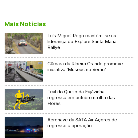
Mais Notícias
Luís Miguel Rego mantém-se na
liderança do Explore Santa Maria
Rallye
Câmara da Ribeira Grande promove
iniciativa ‘Museus no Verão’
Trail do Queijo da Fajãzinha
regressa em outubro na ilha das
Flores
Aeronave da SATA Air Açores de
regresso à operação