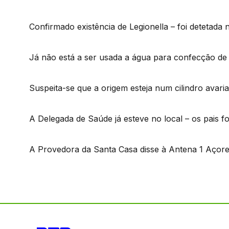
Confirmado existência de Legionella – foi detetada 
Já não está a ser usada a água para confecção de 
Suspeita-se que a origem esteja num cilindro avaria
A Delegada de Saúde já esteve no local – os pais 
A Provedora da Santa Casa disse à Antena 1 Açore