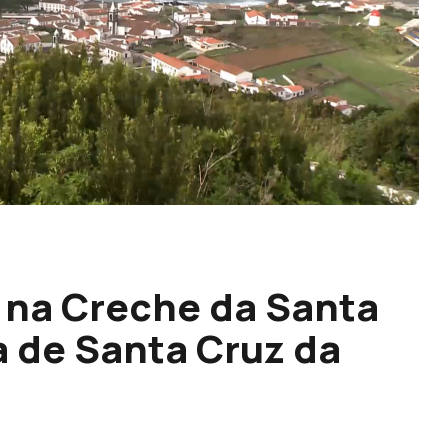
 na Creche da Santa
a de Santa Cruz da