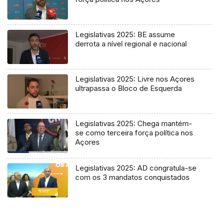
Legislativas 2025: BE assume
derrota a nível regional e nacional
Legislativas 2025: Livre nos Açores
ultrapassa o Bloco de Esquerda
Legislativas 2025: Chega mantém-
se como terceira força política nos
Açores
Legislativas 2025: AD congratula-se
com os 3 mandatos conquistados