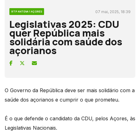
07 mai, 2025, 18:39
RTP ANTENA 1 AÇORES
Legislativas 2025: CDU
quer República mais
solidária com saúde dos
açorianos
O Governo da República deve ser mais solidário com a
saúde dos açorianos e cumprir o que prometeu.
É o que defende o candidato da CDU, pelos Açores, às
Legislativas Nacionais.