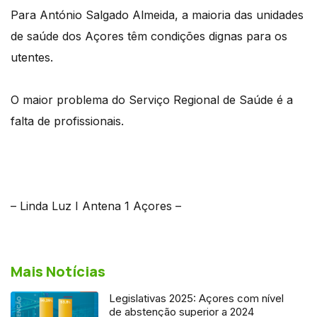
Para António Salgado Almeida, a maioria das unidades
de saúde dos Açores têm condições dignas para os
utentes.
O maior problema do Serviço Regional de Saúde é a
falta de profissionais.
– Linda Luz I Antena 1 Açores –
Mais Notícias
Legislativas 2025: Açores com nível
de abstenção superior a 2024