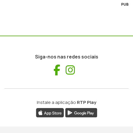
PUB
Siga-nos nas redes sociais
Facebook
Instagram
Instale a aplicação
RTP Play