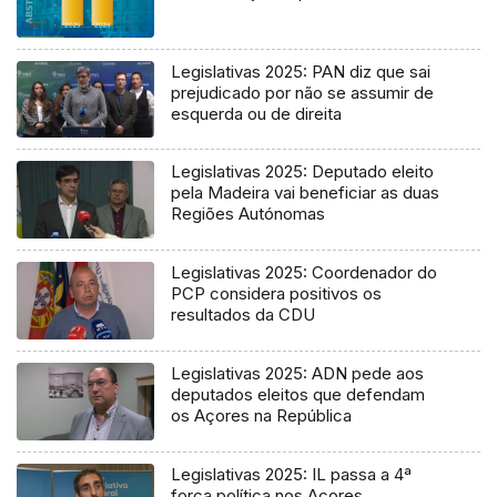
Legislativas 2025: PAN diz que sai
prejudicado por não se assumir de
esquerda ou de direita
Legislativas 2025: Deputado eleito
pela Madeira vai beneficiar as duas
Regiões Autónomas
Legislativas 2025: Coordenador do
PCP considera positivos os
resultados da CDU
Legislativas 2025: ADN pede aos
deputados eleitos que defendam
os Açores na República
Legislativas 2025: IL passa a 4ª
força política nos Açores