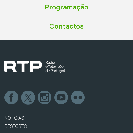
Programação
Contactos
NOTÍCIAS
DESPORTO