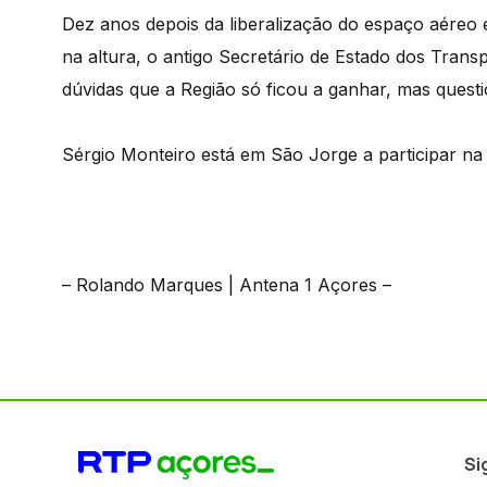
Dez anos depois da liberalização do espaço aéreo 
na altura, o antigo Secretário de Estado dos Tran
dúvidas que a Região só ficou a ganhar, mas quest
Sérgio Monteiro está em São Jorge a participar na
– Rolando Marques | Antena 1 Açores –
Si