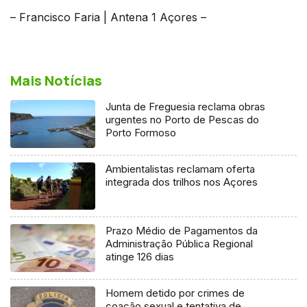
– Francisco Faria | Antena 1 Açores –
Mais Notícias
Junta de Freguesia reclama obras
urgentes no Porto de Pescas do
Porto Formoso
Ambientalistas reclamam oferta
integrada dos trilhos nos Açores
Prazo Médio de Pagamentos da
Administração Pública Regional
atinge 126 dias
Homem detido por crimes de
coação sexual e tentativa de