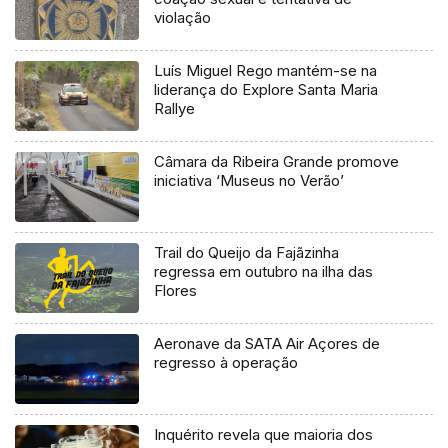
violação
Luís Miguel Rego mantém-se na
liderança do Explore Santa Maria
Rallye
Câmara da Ribeira Grande promove
iniciativa ‘Museus no Verão’
Trail do Queijo da Fajãzinha
regressa em outubro na ilha das
Flores
Aeronave da SATA Air Açores de
regresso à operação
Inquérito revela que maioria dos