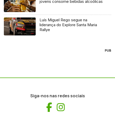
jovens consome bebidas alcoólicas
Luís Miguel Rego segue na
liderança do Explore Santa Maria
Rallye
PUB
Siga-nos nas redes sociais
Facebook
Instagram