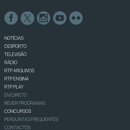
NOTÍCIAS
DESPORTO
TELEVISÃO
RÁDIO
RTP ARQUIVOS
RTP ENSINA
RTP PLAY
EM DIRETO
REVER PROGRAMAS
CONCURSOS
PERGUNTAS FREQUENTES
CONTACTOS