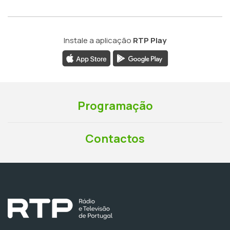
Instale a aplicação
RTP Play
Programação
Contactos