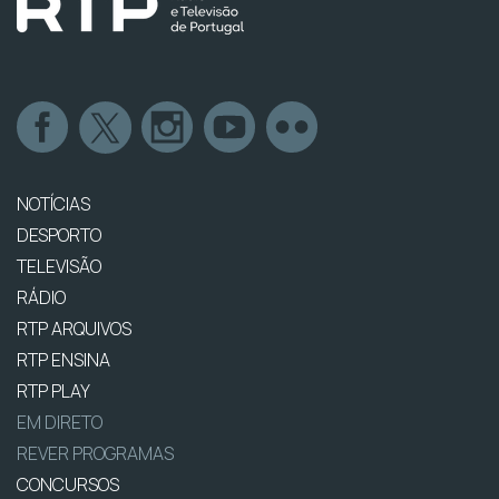
NOTÍCIAS
DESPORTO
TELEVISÃO
RÁDIO
RTP ARQUIVOS
RTP ENSINA
RTP PLAY
EM DIRETO
REVER PROGRAMAS
CONCURSOS