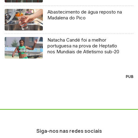
europeias
Abastecimento de água reposto na
Madalena do Pico
Natacha Candé foi a melhor
portuguesa na prova de Heptatlo
nos Mundiais de Atletismo sub-20
PUB
Siga-nos nas redes sociais