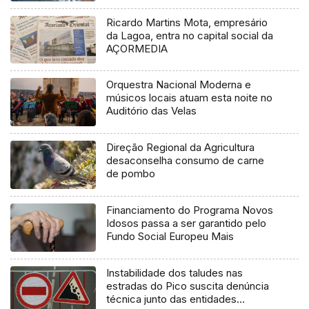
Ricardo Martins Mota, empresário
da Lagoa, entra no capital social da
AÇORMEDIA
Orquestra Nacional Moderna e
músicos locais atuam esta noite no
Auditório das Velas
Direção Regional da Agricultura
desaconselha consumo de carne
de pombo
Financiamento do Programa Novos
Idosos passa a ser garantido pelo
Fundo Social Europeu Mais
Instabilidade dos taludes nas
estradas do Pico suscita denúncia
técnica junto das entidades