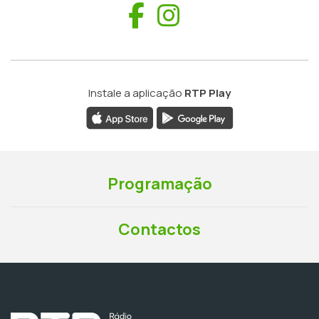
Facebook
Instagram
Instale a aplicação
RTP Play
Programação
Contactos