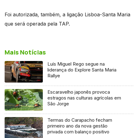
Foi autorizada, também, a ligação Lisboa-Santa Maria
que será operada pela TAP.
Mais Notícias
Luís Miguel Rego segue na
liderança do Explore Santa Maria
Rallye
Escaravelho japonês provoca
estragos nas culturas agrícolas em
São Jorge
Termas do Carapacho fecham
primeiro ano da nova gestão
privada com balanço positivo