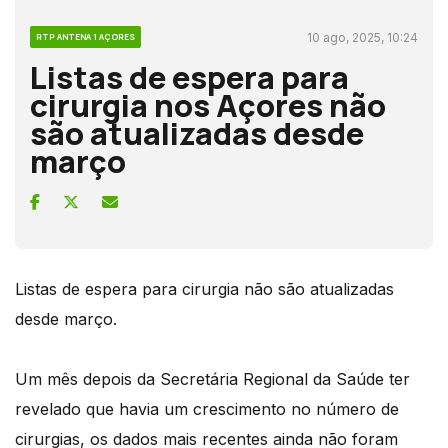
10 ago, 2025, 10:24
RTP ANTENA 1 AÇORES
Listas de espera para
cirurgia nos Açores não
são atualizadas desde
março
Listas de espera para cirurgia não são atualizadas
desde março.
Um mês depois da Secretária Regional da Saúde ter
revelado que havia um crescimento no número de
cirurgias, os dados mais recentes ainda não foram