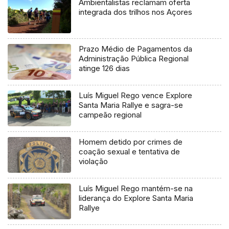
Ambientalistas reclamam oferta
integrada dos trilhos nos Açores
Prazo Médio de Pagamentos da
Administração Pública Regional
atinge 126 dias
Luís Miguel Rego vence Explore
Santa Maria Rallye e sagra-se
campeão regional
Homem detido por crimes de
coação sexual e tentativa de
violação
Luís Miguel Rego mantém-se na
liderança do Explore Santa Maria
Rallye