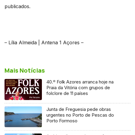
publicados.
– Lília Almeida | Antena 1 Açores –
Mais Notícias
40.º Folk Azores arranca hoje na
Praia da Vitória com grupos de
folclore de 11 países
Junta de Freguesia pede obras
urgentes no Porto de Pescas do
Porto Formoso