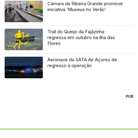
Câmara da Ribeira Grande promove
iniciativa ‘Museus no Verão’
Trail do Queijo da Fajãzinha
regressa em outubro na ilha das
Flores
Aeronave da SATA Air Açores de
regresso à operação
PUB