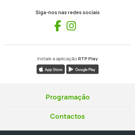
Siga-nos nas redes sociais
Facebook
Instagram
Instale a aplicação
RTP Play
Programação
Contactos