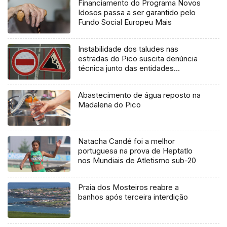
Financiamento do Programa Novos
Idosos passa a ser garantido pelo
Fundo Social Europeu Mais
Instabilidade dos taludes nas
estradas do Pico suscita denúncia
técnica junto das entidades
europeias
Abastecimento de água reposto na
Madalena do Pico
Natacha Candé foi a melhor
portuguesa na prova de Heptatlo
nos Mundiais de Atletismo sub-20
Praia dos Mosteiros reabre a
banhos após terceira interdição