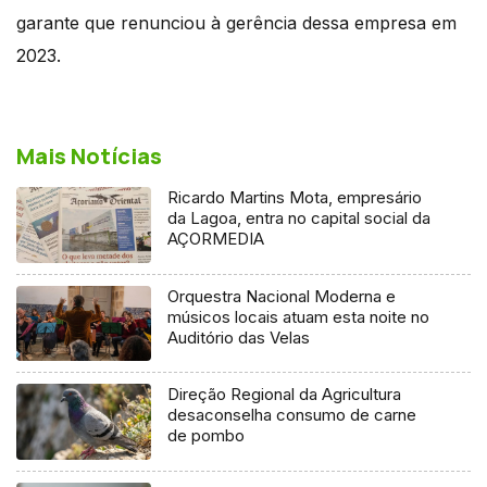
garante que renunciou à gerência dessa empresa em
2023.
Mais Notícias
Ricardo Martins Mota, empresário
da Lagoa, entra no capital social da
AÇORMEDIA
Orquestra Nacional Moderna e
músicos locais atuam esta noite no
Auditório das Velas
Direção Regional da Agricultura
desaconselha consumo de carne
de pombo