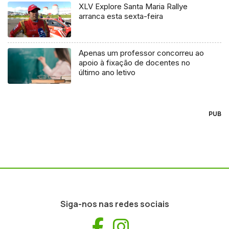
XLV Explore Santa Maria Rallye
arranca esta sexta-feira
Apenas um professor concorreu ao
apoio à fixação de docentes no
último ano letivo
PUB
Siga-nos nas redes sociais
Facebook
Instagram