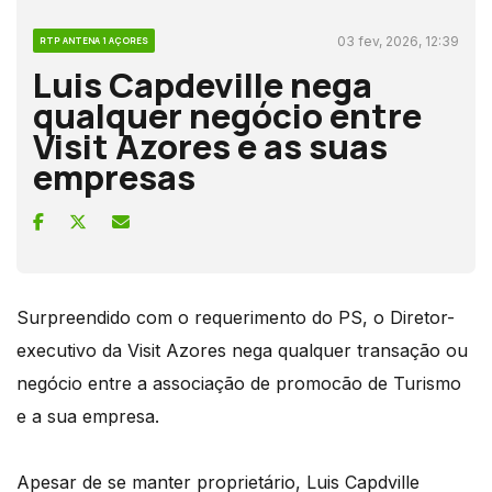
03 fev, 2026, 12:39
RTP ANTENA 1 AÇORES
Luis Capdeville nega
qualquer negócio entre
Visit Azores e as suas
empresas
Surpreendido com o requerimento do PS, o Diretor-
executivo da Visit Azores nega qualquer transação ou
negócio entre a associação de promocão de Turismo
e a sua empresa.
Apesar de se manter proprietário, Luis Capdville