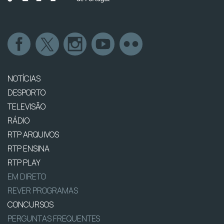
NOTÍCIAS
DESPORTO
TELEVISÃO
RÁDIO
RTP ARQUIVOS
RTP ENSINA
RTP PLAY
EM DIRETO
REVER PROGRAMAS
CONCURSOS
PERGUNTAS FREQUENTES