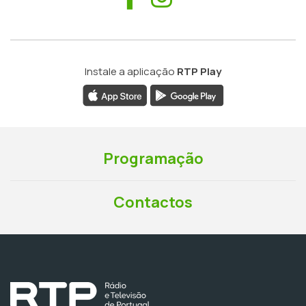
Instale a aplicação
RTP Play
Programação
Contactos