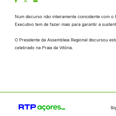
Num discurso não inteiramente coincidente com o P
Executivo tem de fazer mais para garantir a susten
O Presidente da Assembleia Regional discursou es
celebrado na Praia da Vitória.
Si