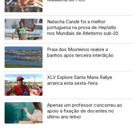
Natacha Candé foi a melhor
portuguesa na prova de Heptatlo
nos Mundiais de Atletismo sub-20
Praia dos Mosteiros reabre a
banhos após terceira interdição
XLV Explore Santa Maria Rallye
arranca esta sexta-feira
Apenas um professor concorreu ao
apoio à fixação de docentes no
último ano letivo