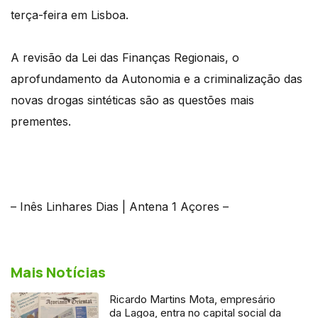
terça-feira em Lisboa.
A revisão da Lei das Finanças Regionais, o
aprofundamento da Autonomia e a criminalização das
novas drogas sintéticas são as questões mais
prementes.
– Inês Linhares Dias | Antena 1 Açores –
Mais Notícias
Ricardo Martins Mota, empresário
da Lagoa, entra no capital social da