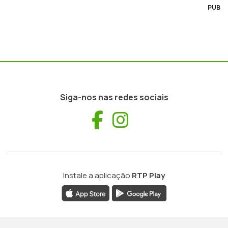
PUB
Siga-nos nas redes sociais
Facebook
Instagram
Instale a aplicação
RTP Play