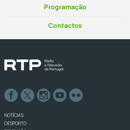
Programação
Contactos
NOTÍCIAS
DESPORTO