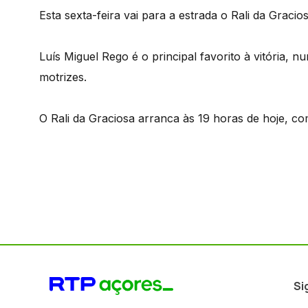
Esta sexta-feira vai para a estrada o Rali da Gra
Luís Miguel Rego é o principal favorito à vitória, 
motrizes.
O Rali da Graciosa arranca às 19 horas de hoje, c
Si