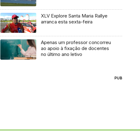
XLV Explore Santa Maria Rallye
arranca esta sexta-feira
Apenas um professor concorreu
ao apoio à fixação de docentes
no último ano letivo
PUB