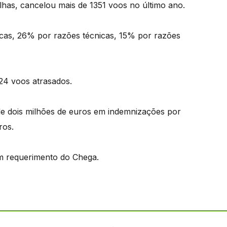
lhas, cancelou mais de 1351 voos no último ano.
cas, 26% por razões técnicas, 15% por razões
24 voos atrasados.
e dois milhões de euros em indemnizações por
ros.
m requerimento do Chega.