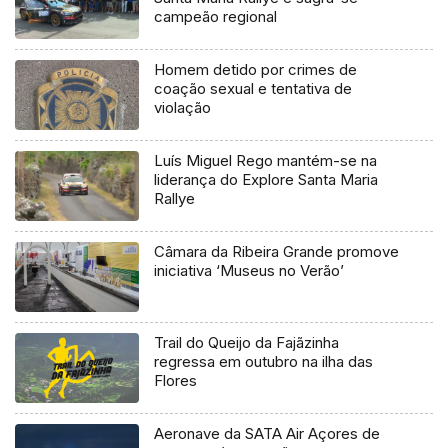
campeão regional
Homem detido por crimes de
coação sexual e tentativa de
violação
Luís Miguel Rego mantém-se na
liderança do Explore Santa Maria
Rallye
Câmara da Ribeira Grande promove
iniciativa ‘Museus no Verão’
Trail do Queijo da Fajãzinha
regressa em outubro na ilha das
Flores
Aeronave da SATA Air Açores de