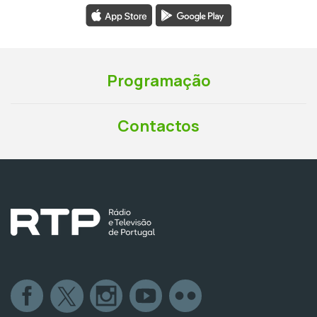
Programação
Contactos