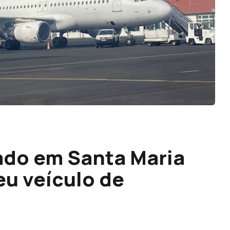
ado em Santa Maria
u veículo de