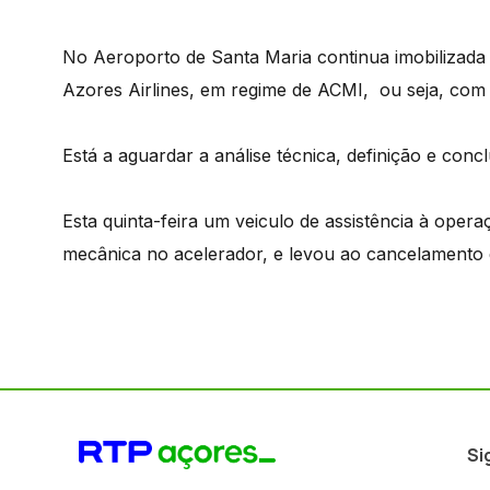
No Aeroporto de Santa Maria continua imobilizada 
Azores Airlines, em regime de ACMI, ou seja, com a
Está a aguardar a análise técnica, definição e conc
Esta quinta-feira um veiculo de assistência à ope
mecânica no acelerador, e levou ao cancelamento 
Si