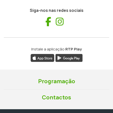
Siga-nos nas redes sociais
Facebook
Instagram
Instale a aplicação
RTP Play
Programação
Contactos