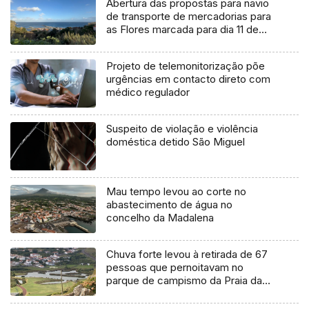
Abertura das propostas para navio
de transporte de mercadorias para
as Flores marcada para dia 11 de
agosto
Projeto de telemonitorização põe
urgências em contacto direto com
médico regulador
Suspeito de violação e violência
doméstica detido São Miguel
Mau tempo levou ao corte no
abastecimento de água no
concelho da Madalena
Chuva forte levou à retirada de 67
pessoas que pernoitavam no
parque de campismo da Praia da
Vitória