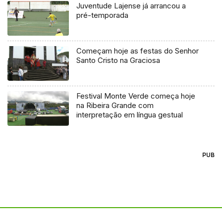
Juventude Lajense já arrancou a
pré-temporada
Começam hoje as festas do Senhor
Santo Cristo na Graciosa
Festival Monte Verde começa hoje
na Ribeira Grande com
interpretação em língua gestual
PUB