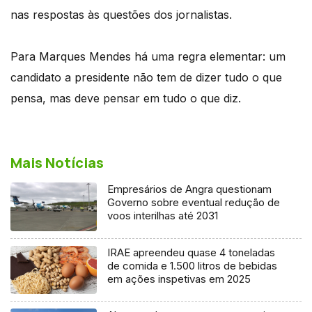
nas respostas às questões dos jornalistas.
Para Marques Mendes há uma regra elementar: um
candidato a presidente não tem de dizer tudo o que
pensa, mas deve pensar em tudo o que diz.
Mais Notícias
Empresários de Angra questionam
Governo sobre eventual redução de
voos interilhas até 2031
IRAE apreendeu quase 4 toneladas
de comida e 1.500 litros de bebidas
em ações inspetivas em 2025