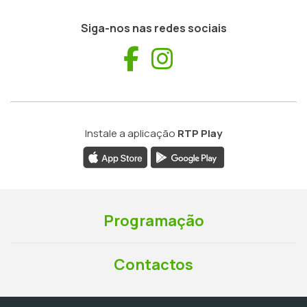
Siga-nos nas redes sociais
Facebook
Instagram
Instale a aplicação
RTP Play
Programação
Contactos