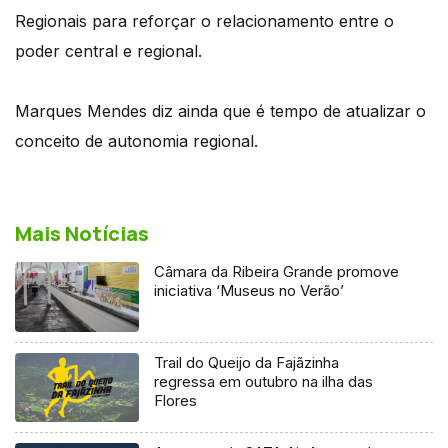
Regionais para reforçar o relacionamento entre o
poder central e regional.
Marques Mendes diz ainda que é tempo de atualizar o
conceito de autonomia regional.
Mais Notícias
Câmara da Ribeira Grande promove
iniciativa ‘Museus no Verão’
Trail do Queijo da Fajãzinha
regressa em outubro na ilha das
Flores