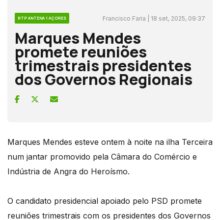
Francisco Faria | 18 set, 2025, 09:37
RTP ANTENA 1 AÇORES
Marques Mendes
promete reuniões
trimestrais presidentes
dos Governos Regionais
Marques Mendes esteve ontem à noite na ilha Terceira
num jantar promovido pela Câmara do Comércio e
Indústria de Angra do Heroísmo.
O candidato presidencial apoiado pelo PSD promete
reuniões trimestrais com os presidentes dos Governos