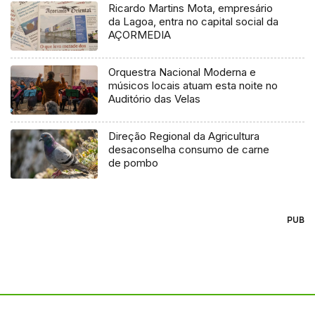
Ricardo Martins Mota, empresário
da Lagoa, entra no capital social da
AÇORMEDIA
Orquestra Nacional Moderna e
músicos locais atuam esta noite no
Auditório das Velas
Direção Regional da Agricultura
desaconselha consumo de carne
de pombo
PUB