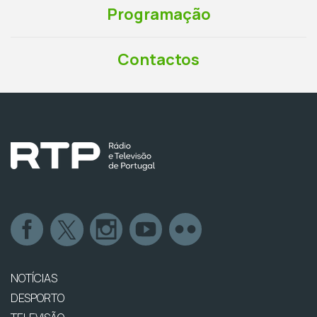
Programação
Contactos
NOTÍCIAS
DESPORTO