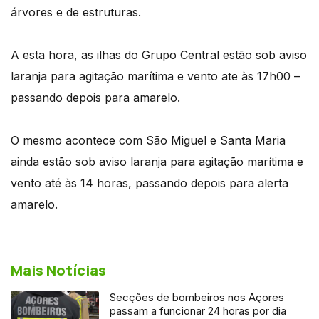
árvores e de estruturas.
A esta hora, as ilhas do Grupo Central estão sob aviso
laranja para agitação marítima e vento ate às 17h00 –
passando depois para amarelo.
O mesmo acontece com São Miguel e Santa Maria
ainda estão sob aviso laranja para agitação marítima e
vento até às 14 horas, passando depois para alerta
amarelo.
Mais Notícias
Secções de bombeiros nos Açores
passam a funcionar 24 horas por dia