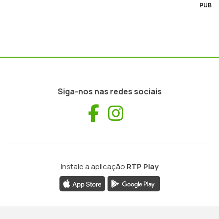
PUB
Siga-nos nas redes sociais
Facebook
Instagram
Instale a aplicação
RTP Play