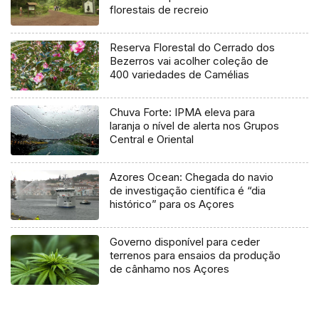
florestais de recreio
Reserva Florestal do Cerrado dos
Bezerros vai acolher coleção de
400 variedades de Camélias
Chuva Forte: IPMA eleva para
laranja o nível de alerta nos Grupos
Central e Oriental
Azores Ocean: Chegada do navio
de investigação científica é “dia
histórico” para os Açores
Governo disponível para ceder
terrenos para ensaios da produção
de cânhamo nos Açores