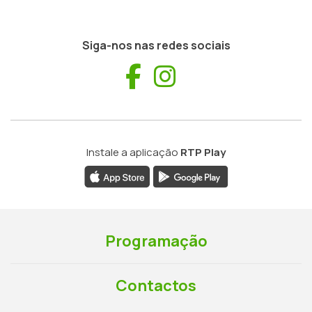
Siga-nos nas redes sociais
Facebook
Instagram
Instale a aplicação
RTP Play
Programação
Contactos