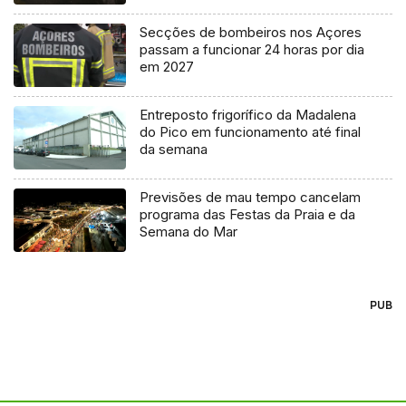
Secções de bombeiros nos Açores
passam a funcionar 24 horas por dia
em 2027
Entreposto frigorífico da Madalena
do Pico em funcionamento até final
da semana
Previsões de mau tempo cancelam
programa das Festas da Praia e da
Semana do Mar
PUB