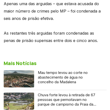
Apenas uma das arguidas – que estava acusada do
maior número de crimes pelo MP – foi condenada a
seis anos de prisão efetiva.
As restantes três arguidas foram condenadas as
penas de prisão supensas entre dois e cinco anos.
Mais Notícias
Mau tempo levou ao corte no
abastecimento de água no
concelho da Madalena
Chuva forte levou à retirada de 67
pessoas que pernoitavam no
parque de campismo da Praia da
Vitória