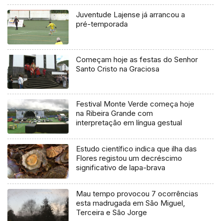
Juventude Lajense já arrancou a
pré-temporada
Começam hoje as festas do Senhor
Santo Cristo na Graciosa
Festival Monte Verde começa hoje
na Ribeira Grande com
interpretação em língua gestual
Estudo científico indica que ilha das
Flores registou um decréscimo
significativo de lapa-brava
Mau tempo provocou 7 ocorrências
esta madrugada em São Miguel,
Terceira e São Jorge