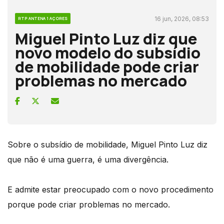
16 jun, 2026, 08:53
RTP ANTENA 1 AÇORES
Miguel Pinto Luz diz que
novo modelo do subsídio
de mobilidade pode criar
problemas no mercado
Sobre o subsídio de mobilidade, Miguel Pinto Luz diz
que não é uma guerra, é uma divergência.
E admite estar preocupado com o novo procedimento
porque pode criar problemas no mercado.