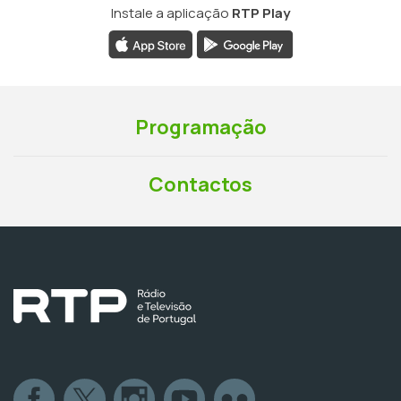
Instale a aplicação
RTP Play
Programação
Contactos