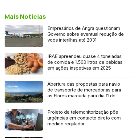
Mais Notícias
Empresários de Angra questionam
Governo sobre eventual redução de
voos interilhas até 2031
IRAE apreendeu quase 4 toneladas
de comida e 1.500 litros de bebidas
em ações inspetivas em 2025
Abertura das propostas para navio
de transporte de mercadorias para
as Flores marcada para dia 11 de
agosto
Projeto de telemonitorização põe
urgências em contacto direto com
médico regulador