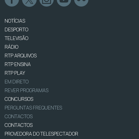
NOTÍCIAS
DESPORTO
TELEVISÃO
RÁDIO
RTP ARQUIVOS
RTP ENSINA
RTP PLAY
EM DIRETO
REVER PROGRAMAS
CONCURSOS
PERGUNTAS FREQUENTES
CONTACTOS
CONTACTOS
PROVEDORA DO TELESPECTADOR