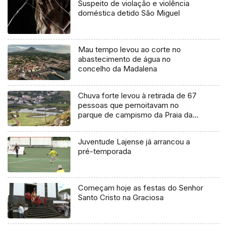
Suspeito de violação e violência
doméstica detido São Miguel
Mau tempo levou ao corte no
abastecimento de água no
concelho da Madalena
Chuva forte levou à retirada de 67
pessoas que pernoitavam no
parque de campismo da Praia da
Vitória
Juventude Lajense já arrancou a
pré-temporada
Começam hoje as festas do Senhor
Santo Cristo na Graciosa