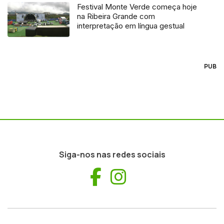
Festival Monte Verde começa hoje
na Ribeira Grande com
interpretação em língua gestual
PUB
Siga-nos nas redes sociais
Facebook
Instagram