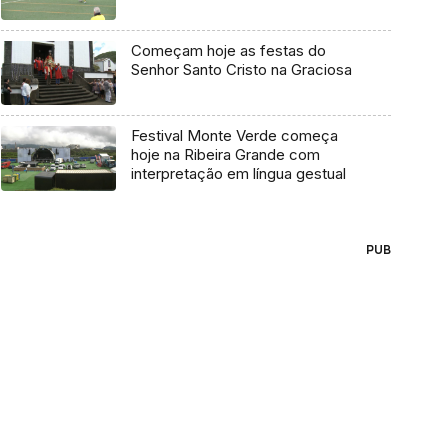
Começam hoje as festas do
Senhor Santo Cristo na Graciosa
Festival Monte Verde começa
hoje na Ribeira Grande com
interpretação em língua gestual
PUB