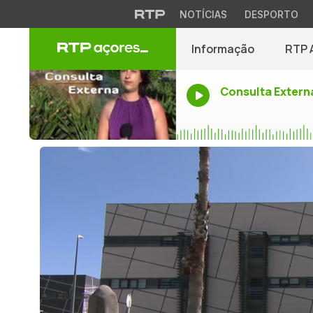
NOTÍCIAS
DESPORTO
Informação
RTP 
Consulta Extern