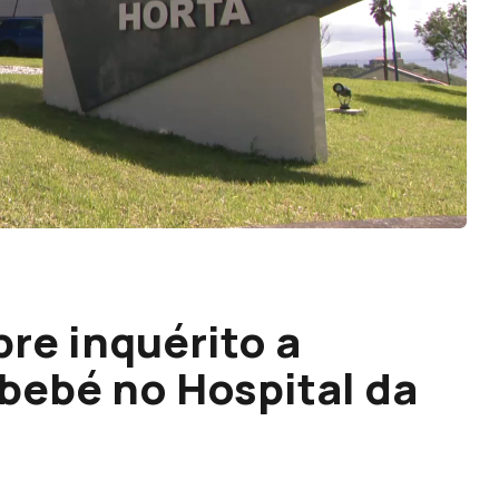
bre inquérito a
 bebé no Hospital da