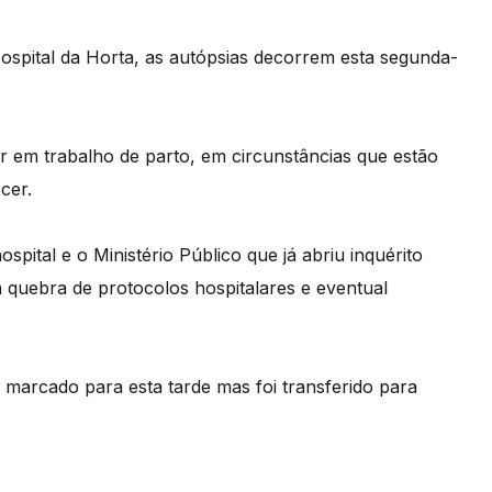
spital da Horta, as autópsias decorrem esta segunda-
 em trabalho de parto, em circunstâncias que estão
cer.
ospital e o Ministério Público que já abriu inquérito
 quebra de protocolos hospitalares e eventual
a marcado para esta tarde mas foi transferido para