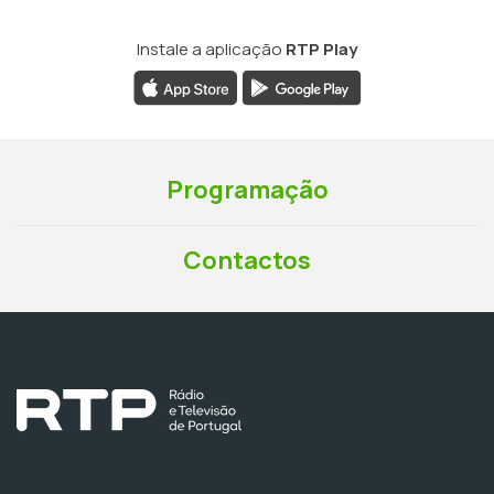
Instale a aplicação
RTP Play
Programação
Contactos