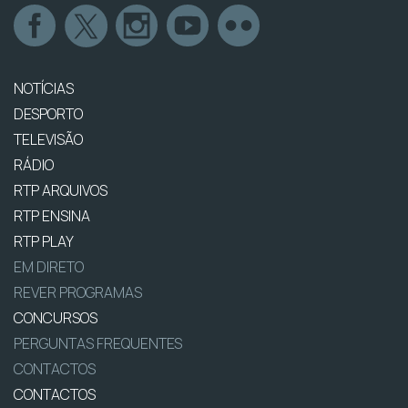
NOTÍCIAS
DESPORTO
TELEVISÃO
RÁDIO
RTP ARQUIVOS
RTP ENSINA
RTP PLAY
EM DIRETO
REVER PROGRAMAS
CONCURSOS
PERGUNTAS FREQUENTES
CONTACTOS
CONTACTOS