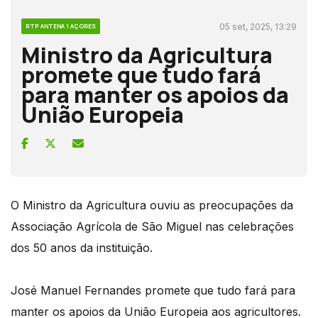
05 set, 2025, 13:29
RTP ANTENA 1 AÇORES
Ministro da Agricultura
promete que tudo fará
para manter os apoios da
União Europeia
O Ministro da Agricultura ouviu as preocupações da
Associação Agrícola de São Miguel nas celebrações
dos 50 anos da instituição.
José Manuel Fernandes promete que tudo fará para
manter os apoios da União Europeia aos agricultores.