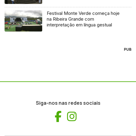
Festival Monte Verde começa hoje
na Ribeira Grande com
interpretação em língua gestual
PUB
Siga-nos nas redes sociais
Facebook
Instagram