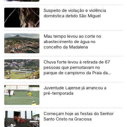
Suspeito de violação e violência
doméstica detido São Miguel
Mau tempo levou ao corte no
abastecimento de água no
concelho da Madalena
Chuva forte levou à retirada de 67
pessoas que pernoitavam no
parque de campismo da Praia da
Vitória
Juventude Lajense já arrancou a
pré-temporada
Começam hoje as festas do Senhor
Santo Cristo na Graciosa