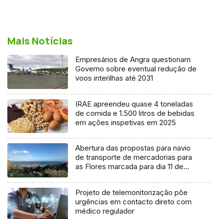
Mais Notícias
Empresários de Angra questionam
Governo sobre eventual redução de
voos interilhas até 2031
IRAE apreendeu quase 4 toneladas
de comida e 1.500 litros de bebidas
em ações inspetivas em 2025
Abertura das propostas para navio
de transporte de mercadorias para
as Flores marcada para dia 11 de
agosto
Projeto de telemonitorização põe
urgências em contacto direto com
médico regulador