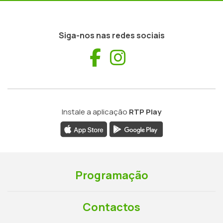
Siga-nos nas redes sociais
Facebook
Instagram
Instale a aplicação
RTP Play
Programação
Contactos