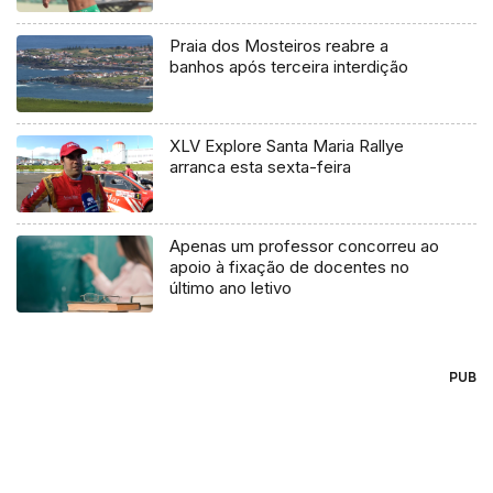
Praia dos Mosteiros reabre a
banhos após terceira interdição
XLV Explore Santa Maria Rallye
arranca esta sexta-feira
Apenas um professor concorreu ao
apoio à fixação de docentes no
último ano letivo
PUB