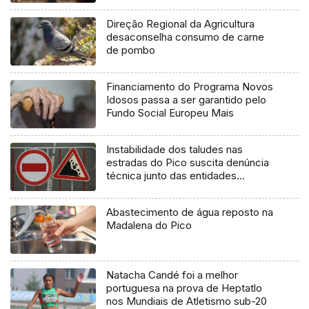
Direção Regional da Agricultura
desaconselha consumo de carne
de pombo
Financiamento do Programa Novos
Idosos passa a ser garantido pelo
Fundo Social Europeu Mais
Instabilidade dos taludes nas
estradas do Pico suscita denúncia
técnica junto das entidades
europeias
Abastecimento de água reposto na
Madalena do Pico
Natacha Candé foi a melhor
portuguesa na prova de Heptatlo
nos Mundiais de Atletismo sub-20