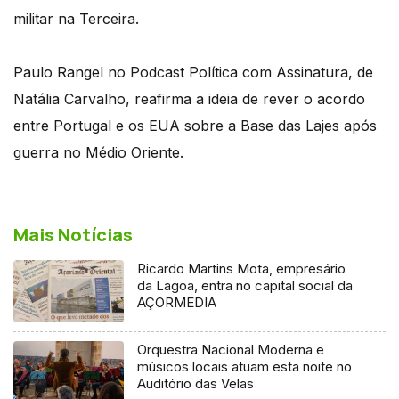
militar na Terceira.
Paulo Rangel no Podcast Política com Assinatura, de
Natália Carvalho, reafirma a ideia de rever o acordo
entre Portugal e os EUA sobre a Base das Lajes após
guerra no Médio Oriente.
Mais Notícias
Ricardo Martins Mota, empresário
da Lagoa, entra no capital social da
AÇORMEDIA
Orquestra Nacional Moderna e
músicos locais atuam esta noite no
Auditório das Velas