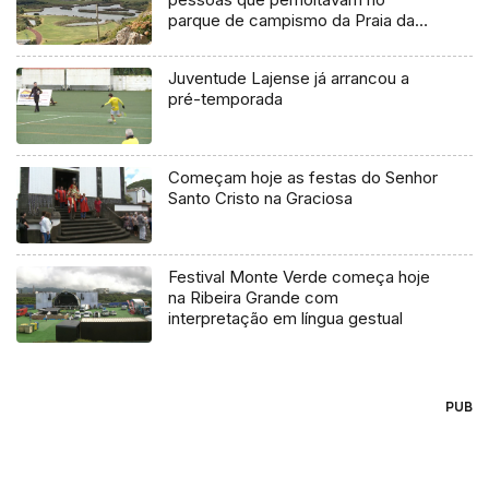
parque de campismo da Praia da
Vitória
Juventude Lajense já arrancou a
pré-temporada
Começam hoje as festas do Senhor
Santo Cristo na Graciosa
Festival Monte Verde começa hoje
na Ribeira Grande com
interpretação em língua gestual
PUB