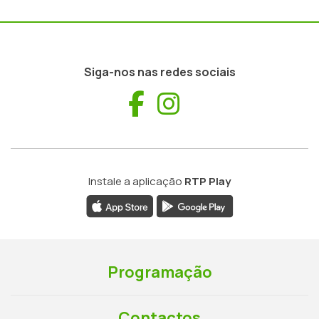
Siga-nos nas redes sociais
Facebook
Instagram
Instale a aplicação
RTP Play
Programação
Contactos