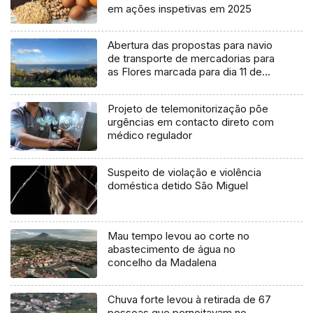
em ações inspetivas em 2025
Abertura das propostas para navio
de transporte de mercadorias para
as Flores marcada para dia 11 de
agosto
Projeto de telemonitorização põe
urgências em contacto direto com
médico regulador
Suspeito de violação e violência
doméstica detido São Miguel
Mau tempo levou ao corte no
abastecimento de água no
concelho da Madalena
Chuva forte levou à retirada de 67
pessoas que pernoitavam no