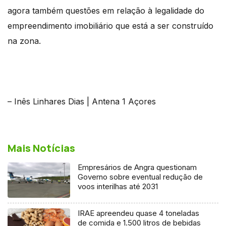
agora também questões em relação à legalidade do
empreendimento imobiliário que está a ser construído
na zona.
– Inês Linhares Dias | Antena 1 Açores
Mais Notícias
Empresários de Angra questionam
Governo sobre eventual redução de
voos interilhas até 2031
IRAE apreendeu quase 4 toneladas
de comida e 1.500 litros de bebidas