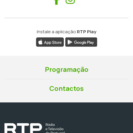
Instale a aplicação
RTP Play
Programação
Contactos