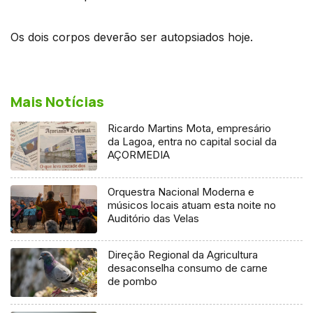
Os dois corpos deverão ser autopsiados hoje.
Mais Notícias
Ricardo Martins Mota, empresário
da Lagoa, entra no capital social da
AÇORMEDIA
Orquestra Nacional Moderna e
músicos locais atuam esta noite no
Auditório das Velas
Direção Regional da Agricultura
desaconselha consumo de carne
de pombo