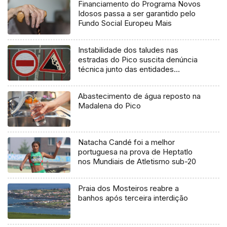
Financiamento do Programa Novos
Idosos passa a ser garantido pelo
Fundo Social Europeu Mais
Instabilidade dos taludes nas
estradas do Pico suscita denúncia
técnica junto das entidades
europeias
Abastecimento de água reposto na
Madalena do Pico
Natacha Candé foi a melhor
portuguesa na prova de Heptatlo
nos Mundiais de Atletismo sub-20
Praia dos Mosteiros reabre a
banhos após terceira interdição