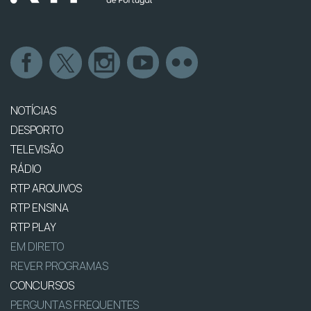
NOTÍCIAS
DESPORTO
TELEVISÃO
RÁDIO
RTP ARQUIVOS
RTP ENSINA
RTP PLAY
EM DIRETO
REVER PROGRAMAS
CONCURSOS
PERGUNTAS FREQUENTES