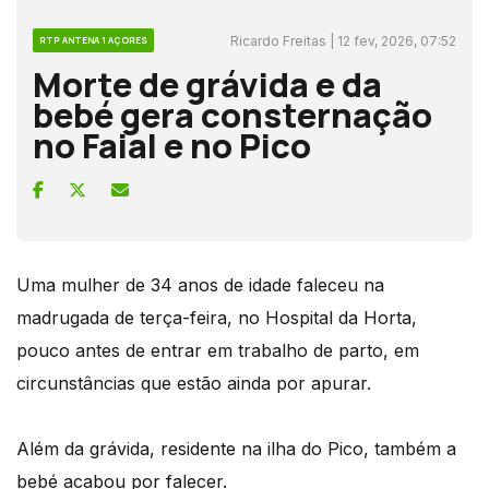
Ricardo Freitas | 12 fev, 2026, 07:52
RTP ANTENA 1 AÇORES
Morte de grávida e da
bebé gera consternação
no Faial e no Pico
Uma mulher de 34 anos de idade faleceu na
madrugada de terça-feira, no Hospital da Horta,
pouco antes de entrar em trabalho de parto, em
circunstâncias que estão ainda por apurar.
Além da grávida, residente na ilha do Pico, também a
bebé acabou por falecer.