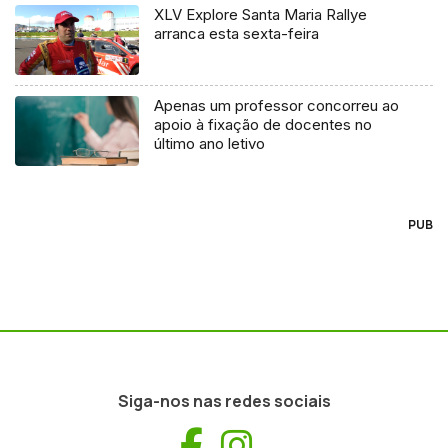
XLV Explore Santa Maria Rallye
arranca esta sexta-feira
Apenas um professor concorreu ao
apoio à fixação de docentes no
último ano letivo
PUB
Siga-nos nas redes sociais
Facebook
Instagram