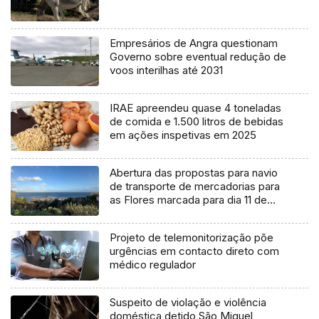
Empresários de Angra questionam
Governo sobre eventual redução de
voos interilhas até 2031
IRAE apreendeu quase 4 toneladas
de comida e 1.500 litros de bebidas
em ações inspetivas em 2025
Abertura das propostas para navio
de transporte de mercadorias para
as Flores marcada para dia 11 de
agosto
Projeto de telemonitorização põe
urgências em contacto direto com
médico regulador
Suspeito de violação e violência
doméstica detido São Miguel