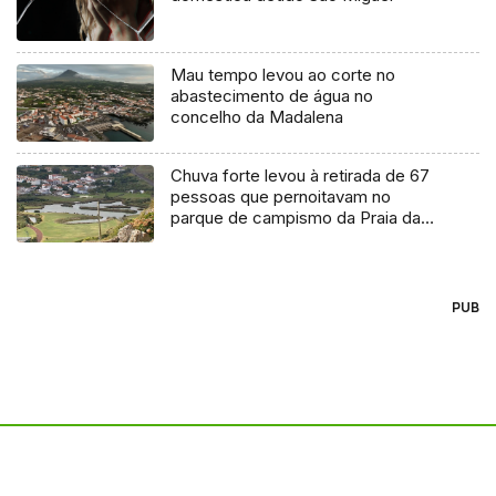
Mau tempo levou ao corte no
abastecimento de água no
concelho da Madalena
Chuva forte levou à retirada de 67
pessoas que pernoitavam no
parque de campismo da Praia da
Vitória
PUB