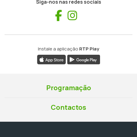
Siga-nos nas redes sociais
Facebook
Instagram
Instale a aplicação
RTP Play
Programação
Contactos