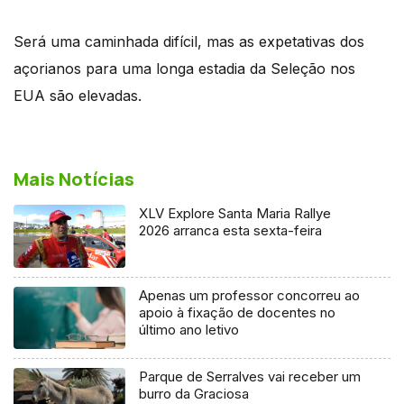
Será uma caminhada difícil, mas as expetativas dos
açorianos para uma longa estadia da Seleção nos
EUA são elevadas.
Mais Notícias
XLV Explore Santa Maria Rallye
2026 arranca esta sexta-feira
Apenas um professor concorreu ao
apoio à fixação de docentes no
último ano letivo
Parque de Serralves vai receber um
burro da Graciosa