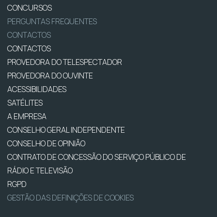
CONCURSOS
PERGUNTAS FREQUENTES
CONTACTOS
CONTACTOS
PROVEDORA DO TELESPECTADOR
PROVEDORA DO OUVINTE
ACESSIBILIDADES
SATÉLITES
A EMPRESA
CONSELHO GERAL INDEPENDENTE
CONSELHO DE OPINIÃO
CONTRATO DE CONCESSÃO DO SERVIÇO PÚBLICO DE
RÁDIO E TELEVISÃO
RGPD
GESTÃO DAS DEFINIÇÕES DE COOKIES