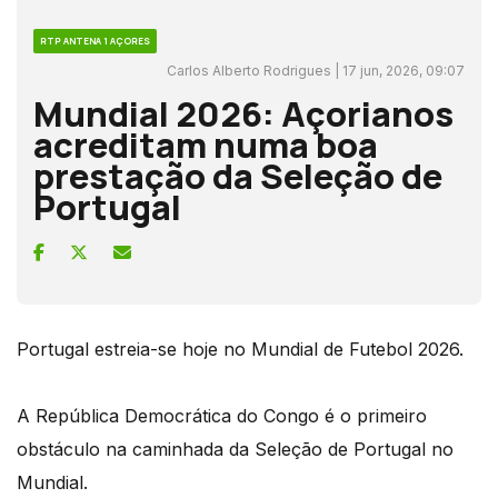
RTP ANTENA 1 AÇORES
Carlos Alberto Rodrigues | 17 jun, 2026, 09:07
Mundial 2026: Açorianos
acreditam numa boa
prestação da Seleção de
Portugal
Portugal estreia-se hoje no Mundial de Futebol 2026.
A República Democrática do Congo é o primeiro
obstáculo na caminhada da Seleção de Portugal no
Mundial.