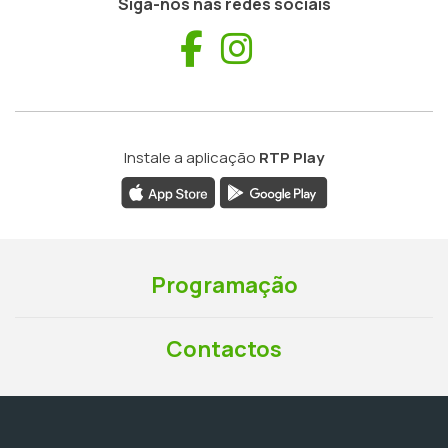
Siga-nos nas redes sociais
Facebook
Instagram
Instale a aplicação
RTP Play
Programação
Contactos