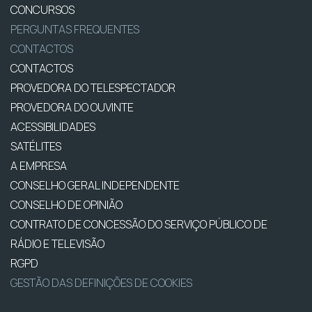
CONCURSOS
PERGUNTAS FREQUENTES
CONTACTOS
CONTACTOS
PROVEDORA DO TELESPECTADOR
PROVEDORA DO OUVINTE
ACESSIBILIDADES
SATÉLITES
A EMPRESA
CONSELHO GERAL INDEPENDENTE
CONSELHO DE OPINIÃO
CONTRATO DE CONCESSÃO DO SERVIÇO PÚBLICO DE
RÁDIO E TELEVISÃO
RGPD
GESTÃO DAS DEFINIÇÕES DE COOKIES