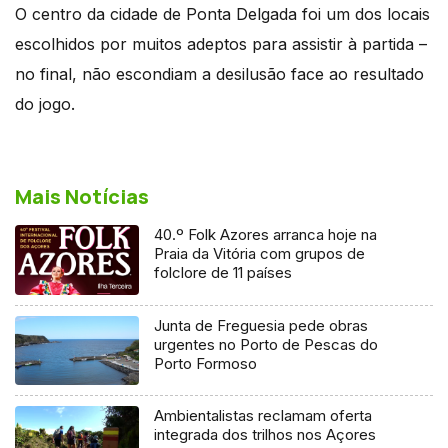
O centro da cidade de Ponta Delgada foi um dos locais
escolhidos por muitos adeptos para assistir à partida –
no final, não escondiam a desilusão face ao resultado
do jogo.
Mais Notícias
40.º Folk Azores arranca hoje na
Praia da Vitória com grupos de
folclore de 11 países
Junta de Freguesia pede obras
urgentes no Porto de Pescas do
Porto Formoso
Ambientalistas reclamam oferta
integrada dos trilhos nos Açores