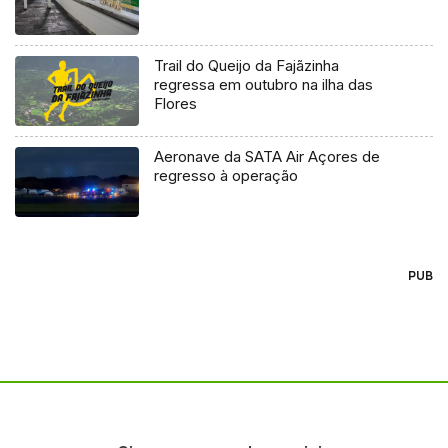
Trail do Queijo da Fajãzinha
regressa em outubro na ilha das
Flores
Aeronave da SATA Air Açores de
regresso à operação
PUB