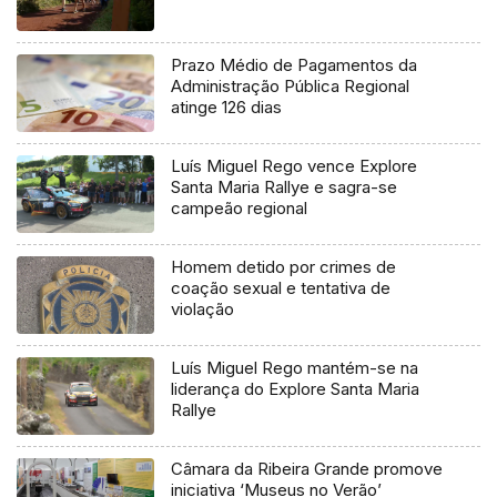
Prazo Médio de Pagamentos da
Administração Pública Regional
atinge 126 dias
Luís Miguel Rego vence Explore
Santa Maria Rallye e sagra-se
campeão regional
Homem detido por crimes de
coação sexual e tentativa de
violação
Luís Miguel Rego mantém-se na
liderança do Explore Santa Maria
Rallye
Câmara da Ribeira Grande promove
iniciativa ‘Museus no Verão’