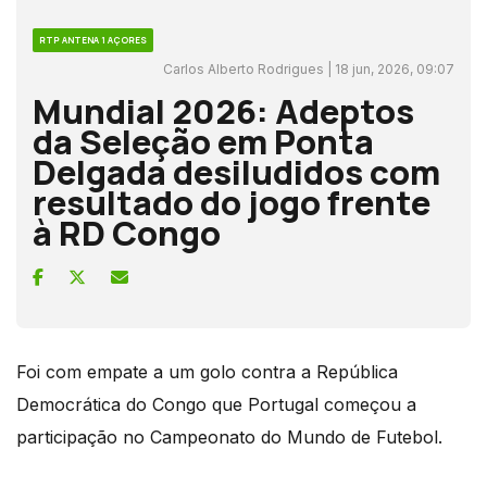
RTP ANTENA 1 AÇORES
Carlos Alberto Rodrigues | 18 jun, 2026, 09:07
Mundial 2026: Adeptos
da Seleção em Ponta
Delgada desiludidos com
resultado do jogo frente
à RD Congo
Foi com empate a um golo contra a República
Democrática do Congo que Portugal começou a
participação no Campeonato do Mundo de Futebol.