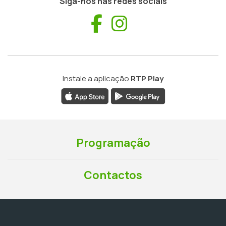
Siga-nos nas redes sociais
Facebook
Instagram
Instale a aplicação
RTP Play
Programação
Contactos