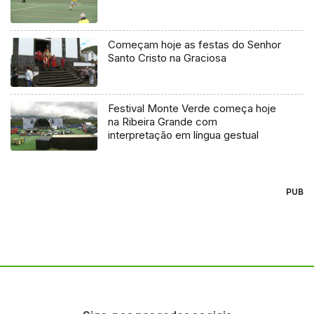
Começam hoje as festas do Senhor
Santo Cristo na Graciosa
Festival Monte Verde começa hoje
na Ribeira Grande com
interpretação em língua gestual
PUB