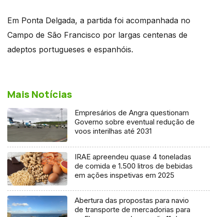
Em Ponta Delgada, a partida foi acompanhada no
Campo de São Francisco por largas centenas de
adeptos portugueses e espanhóis.
Mais Notícias
Empresários de Angra questionam
Governo sobre eventual redução de
voos interilhas até 2031
IRAE apreendeu quase 4 toneladas
de comida e 1.500 litros de bebidas
em ações inspetivas em 2025
Abertura das propostas para navio
de transporte de mercadorias para