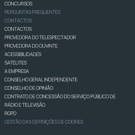
CONCURSOS
PERGUNTAS FREQUENTES
CONTACTOS
CONTACTOS
PROVEDORA DO TELESPECTADOR
PROVEDORA DO OUVINTE
ACESSIBILIDADES
SATÉLITES
A EMPRESA
CONSELHO GERAL INDEPENDENTE
CONSELHO DE OPINIÃO
CONTRATO DE CONCESSÃO DO SERVIÇO PÚBLICO DE
RÁDIO E TELEVISÃO
RGPD
GESTÃO DAS DEFINIÇÕES DE COOKIES