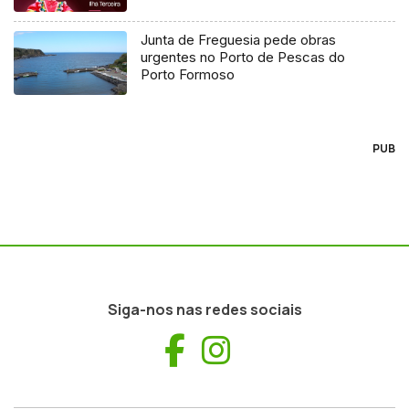
Junta de Freguesia pede obras
urgentes no Porto de Pescas do
Porto Formoso
PUB
Siga-nos nas redes sociais
Facebook
Instagram