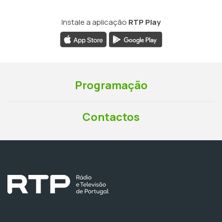
Instale a aplicação
RTP Play
Programação
Contactos