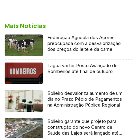
Mais Notícias
Federação Agrícola dos Açores
preocupada com a desvalorização
dos preços do leite e da carne
Lagoa vai ter Posto Avançado de
Bombeiros até final de outubro
Bolieiro desvaloriza aumento de um
dia no Prazo Pédio de Pagamentos
na Administração Pública Regional
Bolieiro garante que projeto para
construção do novo Centro de
Saúde das Lajes será lançado até