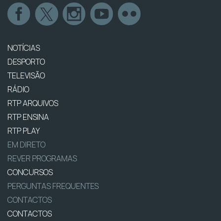
NOTÍCIAS
DESPORTO
TELEVISÃO
RÁDIO
RTP ARQUIVOS
RTP ENSINA
RTP PLAY
EM DIRETO
REVER PROGRAMAS
CONCURSOS
PERGUNTAS FREQUENTES
CONTACTOS
CONTACTOS