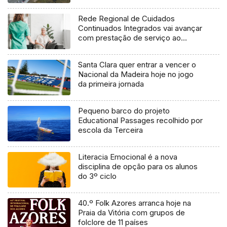
final do ano
Rede Regional de Cuidados
Continuados Integrados vai avançar
com prestação de serviço ao
domicílio
Santa Clara quer entrar a vencer o
Nacional da Madeira hoje no jogo
da primeira jornada
Pequeno barco do projeto
Educational Passages recolhido por
escola da Terceira
Literacia Emocional é a nova
disciplina de opção para os alunos
do 3º ciclo
40.º Folk Azores arranca hoje na
Praia da Vitória com grupos de
folclore de 11 países