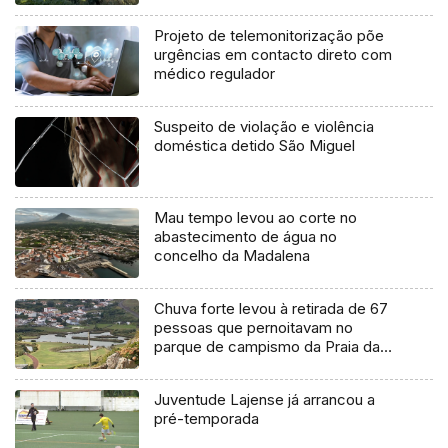
agosto
Projeto de telemonitorização põe
urgências em contacto direto com
médico regulador
Suspeito de violação e violência
doméstica detido São Miguel
Mau tempo levou ao corte no
abastecimento de água no
concelho da Madalena
Chuva forte levou à retirada de 67
pessoas que pernoitavam no
parque de campismo da Praia da
Vitória
Juventude Lajense já arrancou a
pré-temporada