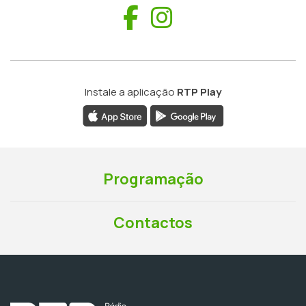
Facebook
Instagram
Instale a aplicação
RTP Play
Programação
Contactos