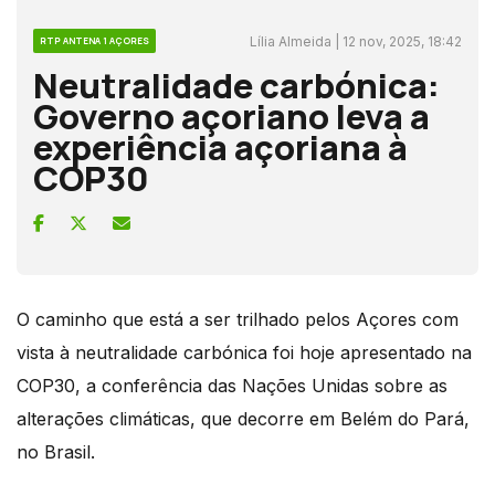
Lília Almeida | 12 nov, 2025, 18:42
RTP ANTENA 1 AÇORES
Neutralidade carbónica:
Governo açoriano leva a
experiência açoriana à
COP30
O caminho que está a ser trilhado pelos Açores com
vista à neutralidade carbónica foi hoje apresentado na
COP30, a conferência das Nações Unidas sobre as
alterações climáticas, que decorre em Belém do Pará,
no Brasil.