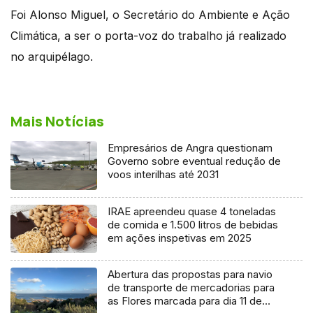
Foi Alonso Miguel, o Secretário do Ambiente e Ação
Climática, a ser o porta-voz do trabalho já realizado
no arquipélago.
Mais Notícias
Empresários de Angra questionam
Governo sobre eventual redução de
voos interilhas até 2031
IRAE apreendeu quase 4 toneladas
de comida e 1.500 litros de bebidas
em ações inspetivas em 2025
Abertura das propostas para navio
de transporte de mercadorias para
as Flores marcada para dia 11 de