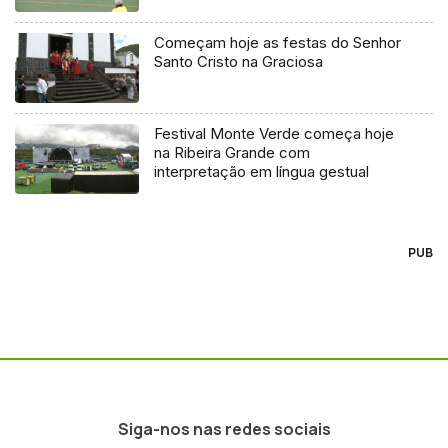
Começam hoje as festas do Senhor
Santo Cristo na Graciosa
Festival Monte Verde começa hoje
na Ribeira Grande com
interpretação em língua gestual
PUB
Siga-nos nas redes sociais