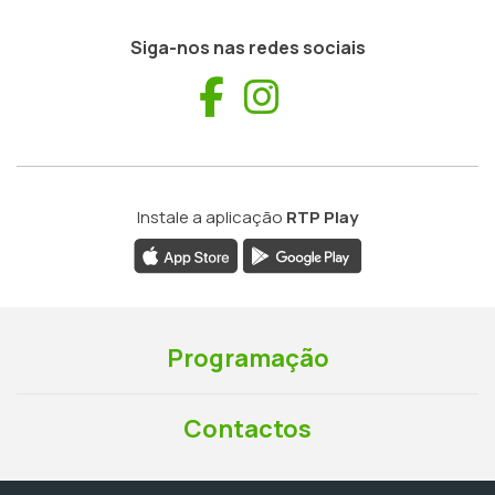
Siga-nos nas redes sociais
Facebook
Instagram
Instale a aplicação
RTP Play
Programação
Contactos