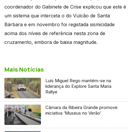
coordenador do Gabinete de Crise explicou que este é
um sistema que interceta o do Vulcão de Santa
Bárbara e em novembro foi registada sismicidade
acima dos níveis de referência nesta zona de
cruzamento, embora de baixa magnitude.
Mais Notícias
Luís Miguel Rego mantém-se na
liderança do Explore Santa Maria
Rallye
Câmara da Ribeira Grande promove
iniciativa ‘Museus no Verão’