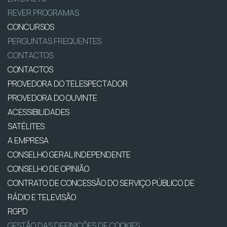
REVER PROGRAMAS
CONCURSOS
PERGUNTAS FREQUENTES
CONTACTOS
CONTACTOS
PROVEDORA DO TELESPECTADOR
PROVEDORA DO OUVINTE
ACESSIBILIDADES
SATÉLITES
A EMPRESA
CONSELHO GERAL INDEPENDENTE
CONSELHO DE OPINIÃO
CONTRATO DE CONCESSÃO DO SERVIÇO PÚBLICO DE
RÁDIO E TELEVISÃO
RGPD
GESTÃO DAS DEFINIÇÕES DE COOKIES