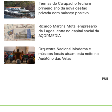
Termas do Carapacho fecham
primeiro ano da nova gestão
privada com balanço positivo
Ricardo Martins Mota, empresário
da Lagoa, entra no capital social da
AÇORMEDIA
Orquestra Nacional Moderna e
músicos locais atuam esta noite no
Auditório das Velas
PUB