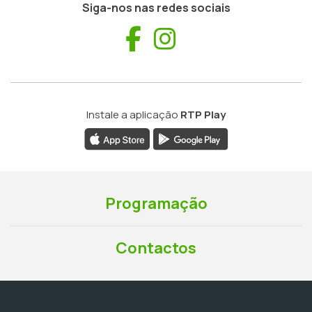
Siga-nos nas redes sociais
Facebook
Instagram
Instale a aplicação
RTP Play
Programação
Contactos