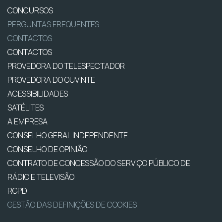
CONCURSOS
PERGUNTAS FREQUENTES
CONTACTOS
CONTACTOS
PROVEDORA DO TELESPECTADOR
PROVEDORA DO OUVINTE
ACESSIBILIDADES
SATÉLITES
A EMPRESA
CONSELHO GERAL INDEPENDENTE
CONSELHO DE OPINIÃO
CONTRATO DE CONCESSÃO DO SERVIÇO PÚBLICO DE
RÁDIO E TELEVISÃO
RGPD
GESTÃO DAS DEFINIÇÕES DE COOKIES