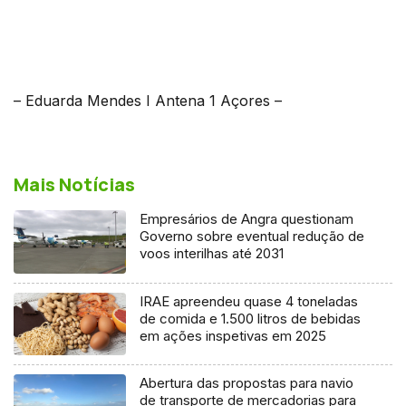
– Eduarda Mendes I Antena 1 Açores –
Mais Notícias
Empresários de Angra questionam
Governo sobre eventual redução de
voos interilhas até 2031
IRAE apreendeu quase 4 toneladas
de comida e 1.500 litros de bebidas
em ações inspetivas em 2025
Abertura das propostas para navio
de transporte de mercadorias para