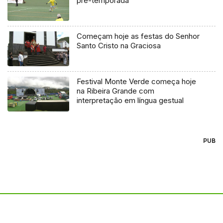
pré-temporada
Começam hoje as festas do Senhor
Santo Cristo na Graciosa
Festival Monte Verde começa hoje
na Ribeira Grande com
interpretação em língua gestual
PUB