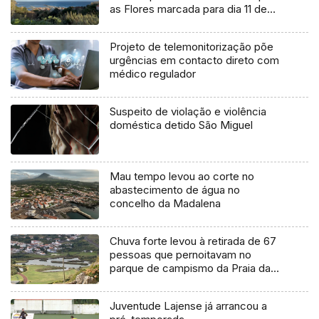
as Flores marcada para dia 11 de
agosto
Projeto de telemonitorização põe
urgências em contacto direto com
médico regulador
Suspeito de violação e violência
doméstica detido São Miguel
Mau tempo levou ao corte no
abastecimento de água no
concelho da Madalena
Chuva forte levou à retirada de 67
pessoas que pernoitavam no
parque de campismo da Praia da
Vitória
Juventude Lajense já arrancou a