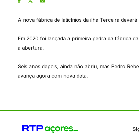
A nova fábrica de laticínios da ilha Terceira dever
Em 2020 foi lançada a primeira pedra da fábrica da
a abertura.
Seis anos depois, ainda não abriu, mas Pedro Rebe
avança agora com nova data.
Si