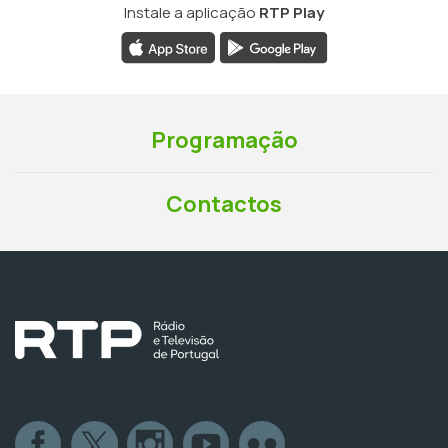
Instale a aplicação
RTP Play
Programação
Contactos