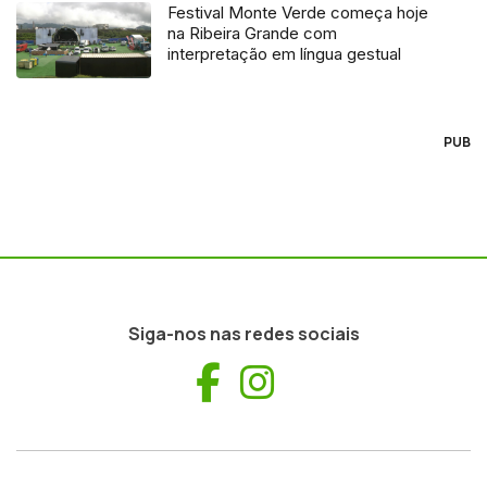
Festival Monte Verde começa hoje
na Ribeira Grande com
interpretação em língua gestual
PUB
Siga-nos nas redes sociais
Facebook
Instagram