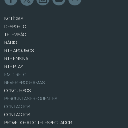
NOTÍCIAS
DESPORTO
TELEVISÃO
RÁDIO
RTP ARQUIVOS
RTP ENSINA
RTP PLAY
EM DIRETO
REVER PROGRAMAS
CONCURSOS
PERGUNTAS FREQUENTES
CONTACTOS
CONTACTOS
PROVEDORA DO TELESPECTADOR