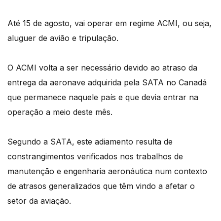
Até 15 de agosto, vai operar em regime ACMI, ou seja,
aluguer de avião e tripulação.
O ACMI volta a ser necessário devido ao atraso da
entrega da aeronave adquirida pela SATA no Canadá
que permanece naquele país e que devia entrar na
operação a meio deste mês.
Segundo a SATA, este adiamento resulta de
constrangimentos verificados nos trabalhos de
manutenção e engenharia aeronáutica num contexto
de atrasos generalizados que têm vindo a afetar o
setor da aviação.