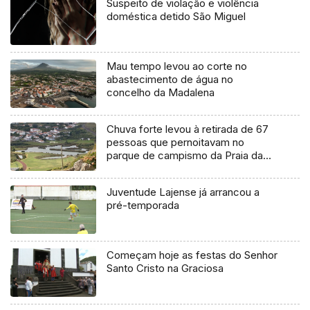
Suspeito de violação e violência
doméstica detido São Miguel
Mau tempo levou ao corte no
abastecimento de água no
concelho da Madalena
Chuva forte levou à retirada de 67
pessoas que pernoitavam no
parque de campismo da Praia da
Vitória
Juventude Lajense já arrancou a
pré-temporada
Começam hoje as festas do Senhor
Santo Cristo na Graciosa