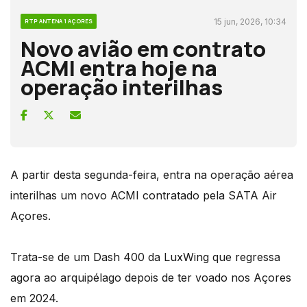
15 jun, 2026, 10:34
RTP ANTENA 1 AÇORES
Novo avião em contrato
ACMI entra hoje na
operação interilhas
A partir desta segunda-feira, entra na operação aérea
interilhas um novo ACMI contratado pela SATA Air
Açores.
Trata-se de um Dash 400 da LuxWing que regressa
agora ao arquipélago depois de ter voado nos Açores
em 2024.