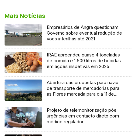
Mais Notícias
Empresários de Angra questionam
Governo sobre eventual redução de
voos interilhas até 2031
IRAE apreendeu quase 4 toneladas
de comida e 1.500 litros de bebidas
em ações inspetivas em 2025
Abertura das propostas para navio
de transporte de mercadorias para
as Flores marcada para dia 11 de
agosto
Projeto de telemonitorização põe
urgências em contacto direto com
médico regulador