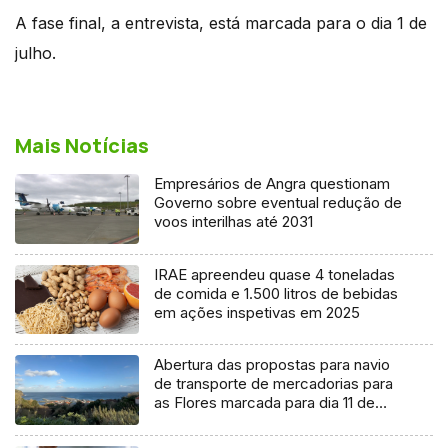
A fase final, a entrevista, está marcada para o dia 1 de
julho.
Mais Notícias
Empresários de Angra questionam
Governo sobre eventual redução de
voos interilhas até 2031
IRAE apreendeu quase 4 toneladas
de comida e 1.500 litros de bebidas
em ações inspetivas em 2025
Abertura das propostas para navio
de transporte de mercadorias para
as Flores marcada para dia 11 de
agosto