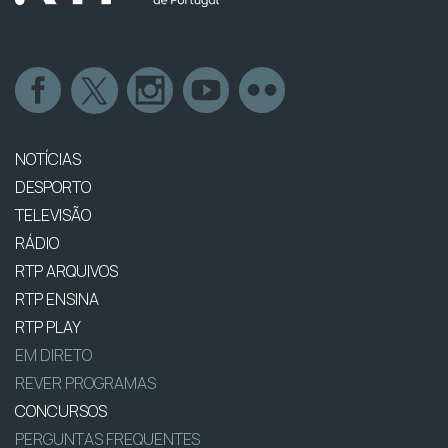
NOTÍCIAS
DESPORTO
TELEVISÃO
RÁDIO
RTP ARQUIVOS
RTP ENSINA
RTP PLAY
EM DIRETO
REVER PROGRAMAS
CONCURSOS
PERGUNTAS FREQUENTES