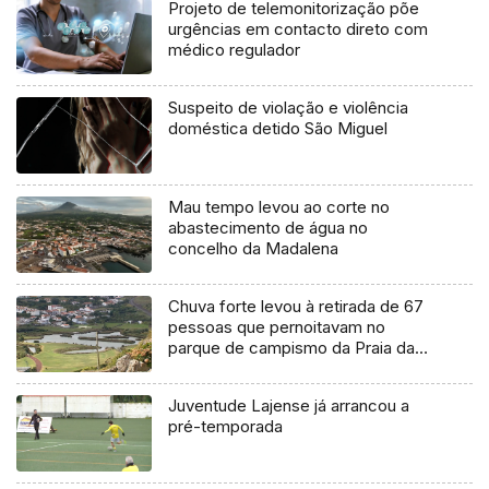
Projeto de telemonitorização põe
urgências em contacto direto com
médico regulador
Suspeito de violação e violência
doméstica detido São Miguel
Mau tempo levou ao corte no
abastecimento de água no
concelho da Madalena
Chuva forte levou à retirada de 67
pessoas que pernoitavam no
parque de campismo da Praia da
Vitória
Juventude Lajense já arrancou a
pré-temporada