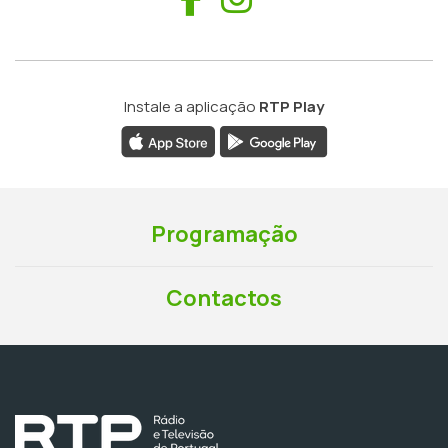
Instale a aplicação
RTP Play
Programação
Contactos