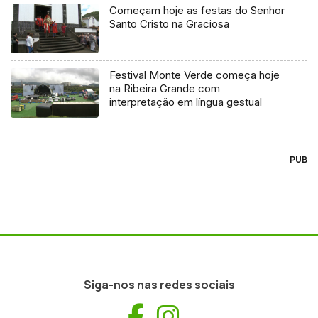
Começam hoje as festas do Senhor
Santo Cristo na Graciosa
Festival Monte Verde começa hoje
na Ribeira Grande com
interpretação em língua gestual
PUB
Siga-nos nas redes sociais
Facebook
Instagram