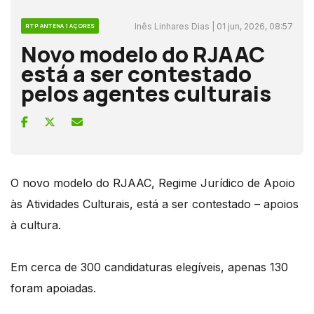
Inês Linhares Dias | 01 jun, 2026, 08:57
RTP ANTENA 1 AÇORES
Novo modelo do RJAAC
está a ser contestado
pelos agentes culturais
O novo modelo do RJAAC, Regime Jurídico de Apoio
às Atividades Culturais, está a ser contestado – apoios
à cultura.
Em cerca de 300 candidaturas elegíveis, apenas 130
foram apoiadas.