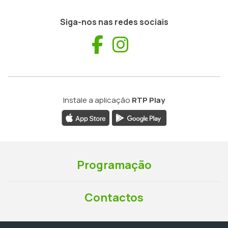
Siga-nos nas redes sociais
Facebook
Instagram
Instale a aplicação
RTP Play
Programação
Contactos