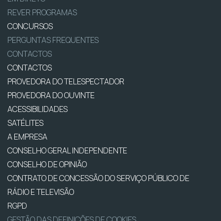
REVER PROGRAMAS
CONCURSOS
PERGUNTAS FREQUENTES
CONTACTOS
CONTACTOS
PROVEDORA DO TELESPECTADOR
PROVEDORA DO OUVINTE
ACESSIBILIDADES
SATÉLITES
A EMPRESA
CONSELHO GERAL INDEPENDENTE
CONSELHO DE OPINIÃO
CONTRATO DE CONCESSÃO DO SERVIÇO PÚBLICO DE
RÁDIO E TELEVISÃO
RGPD
GESTÃO DAS DEFINIÇÕES DE COOKIES