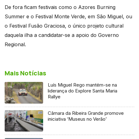
De fora ficam festivais como o Azores Burning
Summer e o Festival Monte Verde, em São Miguel, ou
o Festival Fusão Graciosa, o único projeto cultural
daquela ilha a candidatar-se a apoio do Governo
Regional.
Mais Notícias
Luís Miguel Rego mantém-se na
liderança do Explore Santa Maria
Rallye
Câmara da Ribeira Grande promove
iniciativa ‘Museus no Verão’