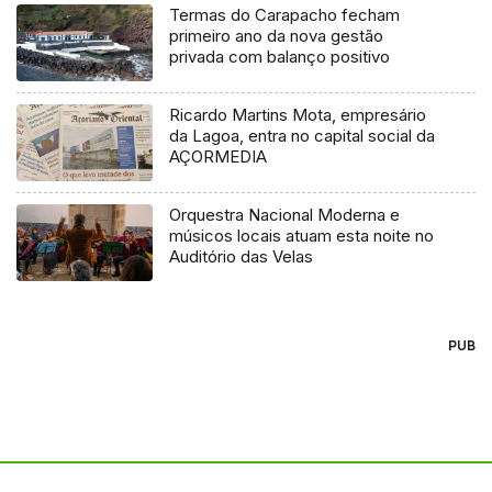
Termas do Carapacho fecham
primeiro ano da nova gestão
privada com balanço positivo
Ricardo Martins Mota, empresário
da Lagoa, entra no capital social da
AÇORMEDIA
Orquestra Nacional Moderna e
músicos locais atuam esta noite no
Auditório das Velas
PUB