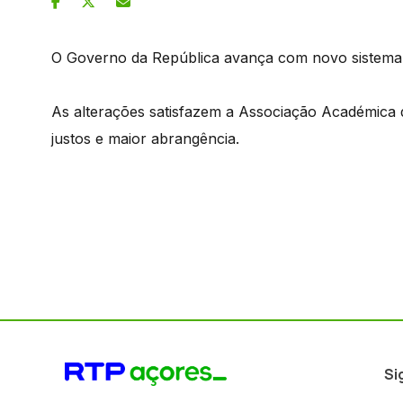
O Governo da República avança com novo sistema d
As alterações satisfazem a Associação Académica da
justos e maior abrangência.
Si