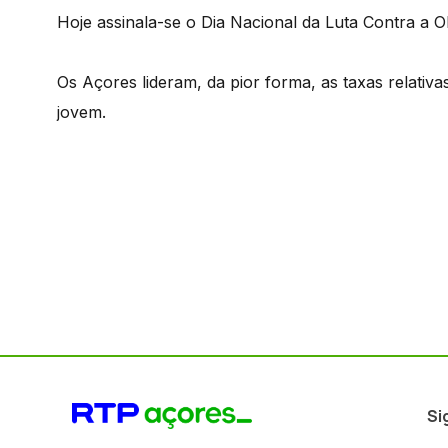
Hoje assinala-se o Dia Nacional da Luta Contra a O
Os Açores lideram, da pior forma, as taxas relativ
jovem.
Si