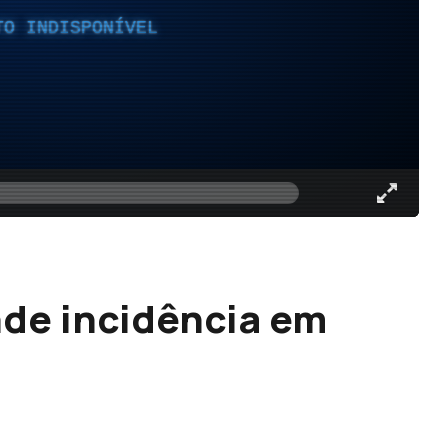
TO INDISPONÍVEL
de incidência em