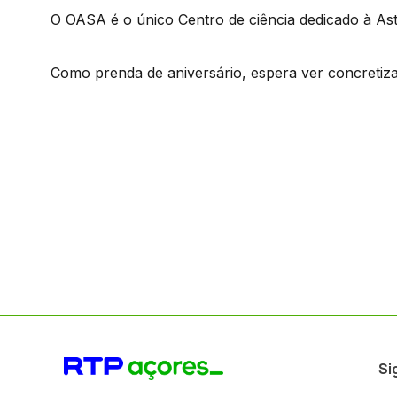
O OASA é o único Centro de ciência dedicado à As
Como prenda de aniversário, espera ver concretizad
Si