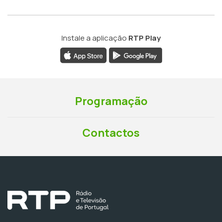
Instale a aplicação
RTP Play
Programação
Contactos