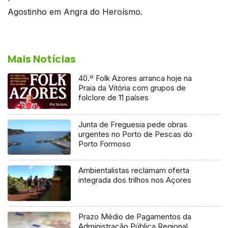
Agostinho em Angra do Heroísmo.
Mais Notícias
40.º Folk Azores arranca hoje na
Praia da Vitória com grupos de
folclore de 11 países
Junta de Freguesia pede obras
urgentes no Porto de Pescas do
Porto Formoso
Ambientalistas reclamam oferta
integrada dos trilhos nos Açores
Prazo Médio de Pagamentos da
Administração Pública Regional