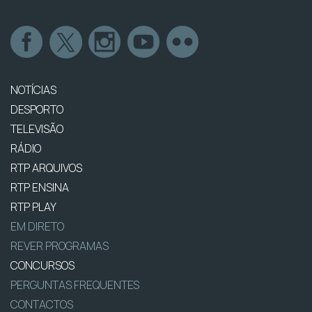
NOTÍCIAS
DESPORTO
TELEVISÃO
RÁDIO
RTP ARQUIVOS
RTP ENSINA
RTP PLAY
EM DIRETO
REVER PROGRAMAS
CONCURSOS
PERGUNTAS FREQUENTES
CONTACTOS