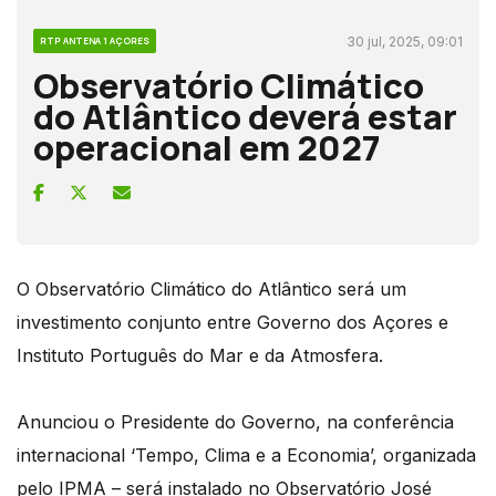
30 jul, 2025, 09:01
RTP ANTENA 1 AÇORES
Observatório Climático
do Atlântico deverá estar
operacional em 2027
O Observatório Climático do Atlântico será um
investimento conjunto entre Governo dos Açores e
Instituto Português do Mar e da Atmosfera.
Anunciou o Presidente do Governo, na conferência
internacional ‘Tempo, Clima e a Economia’, organizada
pelo IPMA – será instalado no Observatório José