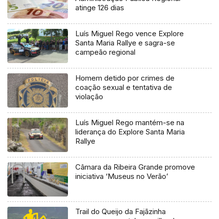
atinge 126 dias
Luís Miguel Rego vence Explore
Santa Maria Rallye e sagra-se
campeão regional
Homem detido por crimes de
coação sexual e tentativa de
violação
Luís Miguel Rego mantém-se na
liderança do Explore Santa Maria
Rallye
Câmara da Ribeira Grande promove
iniciativa ‘Museus no Verão’
Trail do Queijo da Fajãzinha